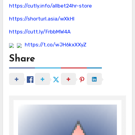
https://cutly.info/allbet24hr-store
https://shorturl.asia/wXkHI
https://cutt.ly/FrbbMW4A
https://t.co/wJH6kxXXyZ
Share