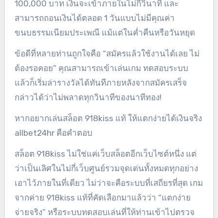
100,000 บาท เงินจะเข้าภายในไม่กี่วินาที และ
สามารถถอนเงินได้ตลอด 1 วันแบบไม่มีคุณค่า
ขนบธรรมเนียมประเพณี แม้แต่ในค่ำคืนหรือวันหยุด
ข้อดีที่หลายท่านถูกใจคือ “สมัครแล้วใช้งานได้เลย ไม่
ต้องรอคอย” คุณสามารถเข้าเล่นเกม ทดสอบระบบ
แล้วก็เริ่มล่ารางวัลได้ทันทีภายหลังจากสมัครเสร็จ
กล่าวได้ว่าไม่พลาดทุกวินาทีของนาทีทอง!
หากอยากเล่นสล็อต 918kiss แท้ ให้แตกง่ายได้เงินจริง
allbet24hr คือคำตอบ
สล็อต 918kiss ไม่ใช่แค่เว็บสล็อตอีกเว็บไซต์หนึ่ง แต่
ว่าเป็นเลิศในไม่กี่เว็บศูนย์รวมจุดเด่นทั้งหมดทุกอย่าง
เอาไว้ภายในที่เดียว ไม่ว่าจะคือระบบที่เสถียรที่สุด เกม
จากค่าย 918kiss แท้ที่คัดเลือกมาแล้วว่า “แตกง่าย
จ่ายจริง” หรือระบบทดสอบเล่นที่ให้ท่านเข้าไปตรวจ