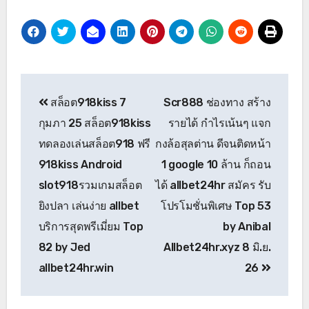
แนะแนว
สล็อต918kiss 7
Scr888 ช่องทาง สร้าง
เรื่อง
กุมภา 25 สล็อต918kiss
รายได้ กำไรเน้นๆ แจก
ทดลองเล่นสล็อต918 ฟรี
กงล้อสุลต่าน ดีจนติดหน้า
918kiss Android
1 google 10 ล้าน ก็ถอน
slot918รวมเกมสล็อต
ได้ allbet24hr สมัคร รับ
ยิงปลา เล่นง่าย allbet
โปรโมชั่นพิเศษ Top 53
บริการสุดพรีเมี่ยม Top
by Anibal
82 by Jed
Allbet24hr.xyz 8 มิ.ย.
allbet24hr.win
26