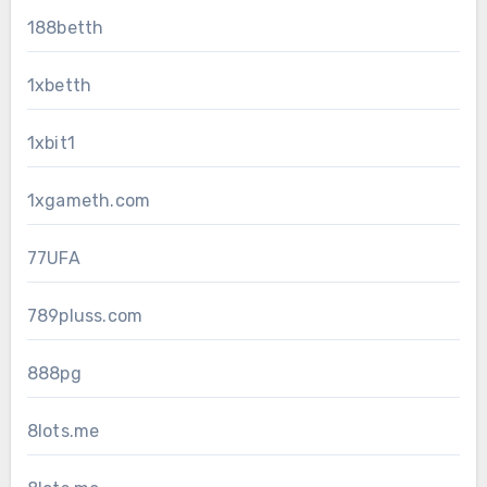
188betth
1xbetth
1xbit1
1xgameth.com
77UFA
789pluss.com
888pg
8lots.me