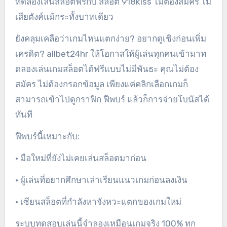
ทดลองเล่นสล็อตฟรีกับ สล็อต 918kiss ไม่ต้องสมัคร ไม่
เสียตังค์แม้กระทั้งบาทเดียว
ยังคลุมเคลือว่าเกมไหนแตกง่าย? อยากดูเชิงก่อนเพิ่ม
เครดิต? allbet24hr ให้โอกาสให้ผู้เล่นทุกคนเข้ามาท
ดลองเล่นเกมสล็อตได้ฟรีแบบไม่มีพันธะ คุณไม่ต้อง
สมัคร ไม่ต้องกรอกข้อมูล เพียงแค่คลิกเลือกเกมก็
สามารถเข้าไปดูกราฟิก ฟีพบร์ แล้วก็การจ่ายโบนัสได้
ทันที
ฟีพบร์นี้เหมาะกับ:
• มือใหม่ที่ยังไม่เคยเล่นสล็อตมาก่อน
• ผู้เล่นที่อยากศึกษาเล่าเรียนแนวเกมก่อนลงเงิน
• เซียนสล็อตที่กำลังหาจังหวะแตกของเกมใหม่
ระบบทดสอบเล่นนี้จำลองเหมือนเกมจริง 100% ทุก