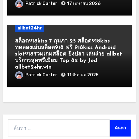
Patrick Carter
17 เมษายน 2026
allbet24hr
สล็อต918kiss 7 กุมภา 25 สล็อต918kiss
ทดลองเล่นสล็อต918 ฟรี 918kiss Android
slot918รวมเกมสล็อต ยิงปลา เล่นง่าย allbet
บริการสุดพรีเมี่ยม Top 82 by Jed
allbet24hr.win
Patrick Carter
11 มีนาคม 2025
ค้นหา
สำหรับ: