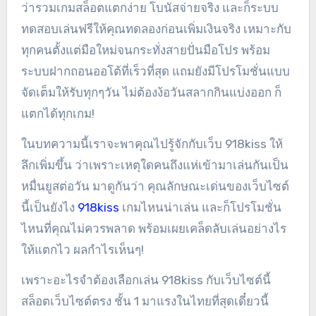
ว่ารวมเกมสล็อตแตกง่าย โบนัสจ่ายจริง และก็ระบบ
ทดสอบเล่นฟรีให้คุณทดลองก่อนเพิ่มเงินจริง เหมาะกับ
ทุกคนตั้งแต่มือใหม่จนกระทั่งสายปั่นมือโปร พร้อม
ระบบฝากถอนออโต้ที่เร็วที่สุด แถมยังมีโปรโมชั่นแบบ
จัดเต็มให้รับทุกๆวัน ไม่ต้องง้อวันสลากกินแบ่งออก ก็
แตกได้ทุกเกม!
ในบทความนี้เราจะพาคุณไปรู้จักกับเว็บ 918kiss ให้
ลึกเพิ่มขึ้น ว่าเพราะเหตุใดคนถึงแห่เข้ามาเล่นกันเป็น
หมื่นยูสต่อวัน มาดูกันว่า คุณลักษณะเด่นของเว็บไซต์
นี้เป็นยังไง
918kiss
เกมไหนน่าเล่น และก็โปรโมชั่น
ไหนที่คุณไม่ควรพลาด พร้อมเผยเคล็ดลับเล่นอย่างไร
ให้แตกไว ผลกำไรเห็นๆ!
เพราะอะไรจำต้องเลือกเล่น 918kiss กับเว็บไซต์นี้
สล็อตเว็บไซต์ตรง ชั้น 1 มาแรงในไทยที่สุดเดี๋ยวนี้