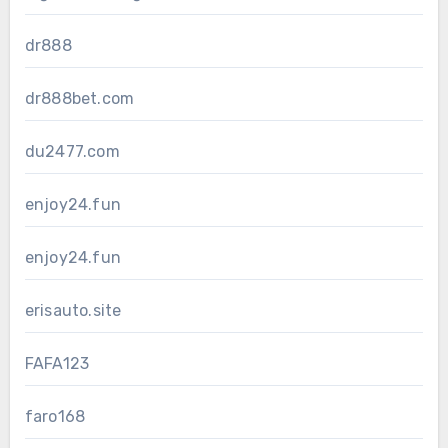
dr888
dr888bet.com
du2477.com
enjoy24.fun
enjoy24.fun
erisauto.site
FAFA123
faro168