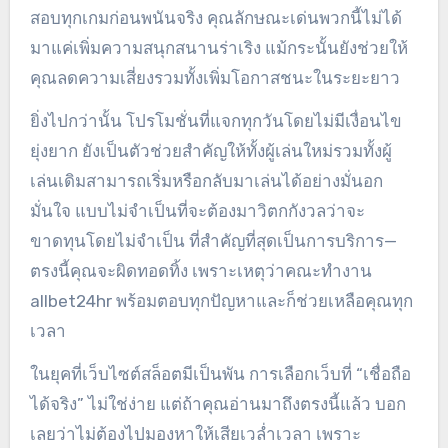
สอบทุกเกมก่อนพนันจริง คุณลักษณะเด่นพวกนี้ไม่ได้
มาแค่เพิ่มความสนุกสนานร่าเริง แม้กระนั้นยังช่วยให้
คุณลดความเสี่ยงรวมทั้งเพิ่มโอกาสชนะในระยะยาว
ยิ่งไปกว่านั้น โปรโมชั่นที่แจกทุกวันโดยไม่มีเงื่อนไข
ยุ่งยาก ยังเป็นตัวช่วยสำคัญให้ทั้งผู้เล่นใหม่รวมทั้งผู้
เล่นเดิมสามารถเริ่มหรือกลับมาเล่นได้อย่างมั่นอก
มั่นใจ แบบไม่จำเป็นที่จะต้องมาวิตกกังวลว่าจะ
ขาดทุนโดยไม่จำเป็น ที่สำคัญที่สุดเป็นการบริการ—
ตรงนี้คุณจะผิดทอดทิ้ง เพราะเหตุว่าคณะทำงาน
allbet24hr พร้อมตอบทุกปัญหาและก็ช่วยเหลือคุณทุก
เวลา
ในยุคที่เว็บไซต์สล็อตมีเป็นพัน การเลือกเว็บที่ “เชื่อถือ
ได้จริง” ไม่ใช่ง่าย แต่ถ้าคุณอ่านมาถึงตรงนี้แล้ว บอก
เลยว่าไม่ต้องไปมองหาให้เสียเวล่ำเวลา เพราะ