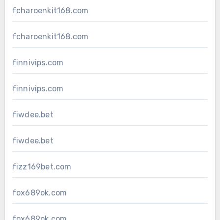
fcharoenkit168.com
fcharoenkit168.com
finnivips.com
finnivips.com
fiwdee.bet
fiwdee.bet
fizz169bet.com
fox689ok.com
fox689ok.com