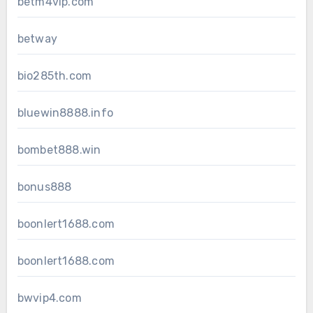
betm4vip.com
betway
bio285th.com
bluewin8888.info
bombet888.win
bonus888
boonlert1688.com
boonlert1688.com
bwvip4.com