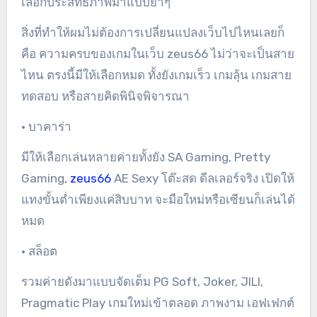
เลือกประสิทธิภาพมาแบบย้ำๆ
สิ่งที่ทำให้ผมไม่ต้องการเปลี่ยนแปลงเว็บไปไหนเลยก็
คือ ความครบของเกมในเว็บ zeus66 ไม่ว่าจะเป็นสาย
ไหน ตรงนี้มีให้เลือกหมด ทั้งยังเกมเร็ว เกมลุ้น เกมสาย
ทดสอบ หรือสายคิดพินิจพิจารณา
• บาคาร่า
มีให้เลือกเล่นหลายค่ายทั้งยัง SA Gaming, Pretty
Gaming,
zeus66
AE Sexy โต๊ะสด ดีลเลอร์จริง เปิดให้
แทงขั้นต่ำเพียงแค่สิบบาท จะมือใหม่หรือเซียนก็เล่นได้
หมด
• สล็อต
รวมค่ายดังมาแบบจัดเต็ม PG Soft, Joker, JILI,
Pragmatic Play เกมใหม่เข้าตลอด ภาพงาม เอฟเฟกต์