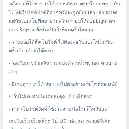
หลังจากที่ได้ทำการใช้ zeus66 มาครู่หนึ่ง ผมพบว่ามัน
ไม่ใช่เว็บไซต์ปกติที่คาดหวังจะดูดเงินแล้วปล่อยเบลอ
แต่มันเป็นเว็บที่พยายามสร้างระบบให้ตอบปัญหาคน
เล่นจริงๆรวมทั้งนั่นเป็นสิ่งที่ผมตรึงใจมาก
• ระบบออโต้ทั้งเว็บไซต์ ไม่ต้องคุยกับแอดไม่นแม้แต่
ครั้งเดียวก็เล่นได้ครบ
• รองรับการฝากเงินผ่านแบงค์รวมทั้งทรูวอเลท สบาย
สุดๆ
• มีเกมทุกแนวให้เล่นแบบไม่ต้องย้ายเว็บไซต์zeus66
• เว็บไม่เคยล่ม ไม่เคยสะดุด เข้าได้ตลอด
• หน้าเว็บไซต์จัดดี ใช้งานง่าย มือใหม่ก็ไม่สับสน
เกมในเว็บ เว็บสล็อต ไม่ได้มีแค่เยอะแยะ แต่ยังคัด