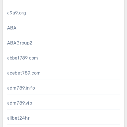
a9a9.org
ABA
ABAGroup2
abbet789.com
acebet789.com
adm789.info
adm789.vip
allbet24hr