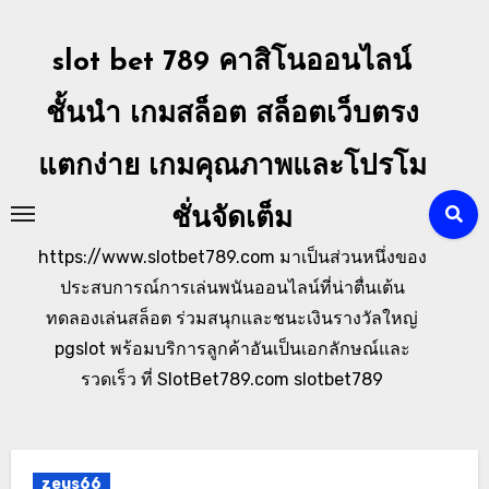
Skip
to
slot bet 789 คาสิโนออนไลน์
content
ชั้นนำ เกมสล็อต สล็อตเว็บตรง
แตกง่าย เกมคุณภาพและโปรโม
ชั่นจัดเต็ม
https://www.slotbet789.com มาเป็นส่วนหนึ่งของ
ประสบการณ์การเล่นพนันออนไลน์ที่น่าตื่นเต้น
ทดลองเล่นสล็อต ร่วมสนุกและชนะเงินรางวัลใหญ่
pgslot พร้อมบริการลูกค้าอันเป็นเอกลักษณ์และ
รวดเร็ว ที่ SlotBet789.com slotbet789
zeus66