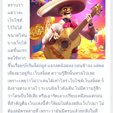
ทราบว่า
แต่ว่าละ
เว็บไซต์
ไว้ใจได้
ขนาดไหน
บางเว็บได้
แค่ขั้นแรก
พอใช้มาก
ขึ้นเรื่อยๆก็เริ่มล็อกยูส แจกลดน้อยลง ถอนช้าลง แต่พอ
เพียงมาอยู่กับ เว็บสล็อต ความรู้สึกนั้นหายไปเลย
เพราะเหตุว่าไม่ว่าเล่นได้เท่าไหร่ เว็บไซต์เว็บสล็อต ก็
ยังจ่ายตรง จ่ายไว ระบบยังเร็วดังเดิม ไม่มีความรู้สึก
ว่าโดนบีบให้เสีย หรือเอารัดเอาเปรียบเหมือนแต่ก่อน
ที่สำคัญคือ เว็บแห่งนี้ทำให้ผมไม่ต้องสลับเว็บไปมา ไม่
ต้องสมัครหลายที่ เพราะว่ามันมีครบแล้วทุกสิ่งในที่