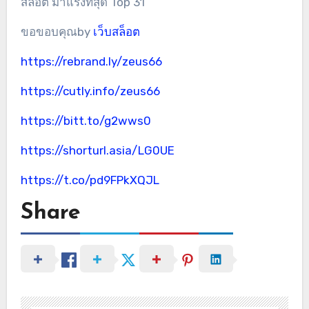
สล็อต มาแรงที่สุด Top 31
ขอขอบคุณby
เว็บสล็อต
https://rebrand.ly/zeus66
https://cutly.info/zeus66
https://bitt.to/g2wws0
https://shorturl.asia/LG0UE
https://t.co/pd9FPkXQJL
Share