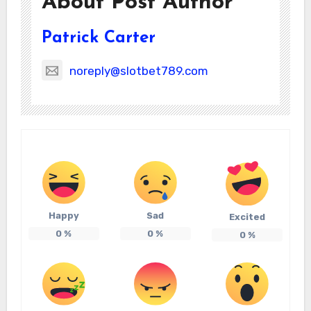
About Post Author
Patrick Carter
noreply@slotbet789.com
Happy
Sad
Excited
0
%
0
%
0
%