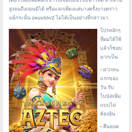
เดียว เพียงพอคลิกเข้าไปเจอเงื่อนไขมหาโหด ทำเทิร์น
สูงจนถึงถอนมิได้ หรือแจกเพียงแค่บางครั้งบางคราว
แม้กระนั้น zeus66v2 ไม่ได้เป็นอย่างที่กล่าวมา
โปรหลักๆ
ที่ผมได้ใช้
แล้วก็ชอบ
มากเป็น
• ฝากหน
แรกของ
วัน รับ
โบนัสเพิ่ม
แบบไม่
ต้องลุ้น
• คืนยอด