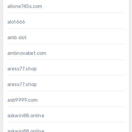
allone745s.com
alot666
amb slot
ambnovabet.com
aress77.shop
aress77.shop
asb9999.com
askwin88.online
askwin88.online