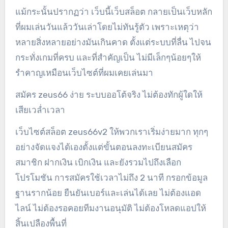
แม้กระนั้นปรากฏว่า เว็บนี้เว็บสล็อต กลายเป็นเว็บหลัก
ที่ผมเล่นวันแล้ววันเล่าโดยไม่ทันรู้ตัว เพราะเหตุว่า
หลายสิ่งหลายอย่างมันเกินคาด ตั้งแต่ระบบที่ลื่น ไปจน
กระทั่งเกมที่ครบ และที่สำคัญเป็น ไม่มีเล็กๆน้อยๆให้
รำคาญเหมือนเว็บไซต์ที่ผมเคยเล่นมา
สมัคร zeus66 ง่าย ระบบออโต้จริง ไม่ต้องทักผู้ใดให้
เสียเวล่ำเวลา
เว็บไซต์สล็อต zeus66v2 ให้พวกเราเริ่มง่ายมาก ทุกๆ
อย่างจัดแจงได้เองตั้งแต่ขั้นตอนลงทะเบียนสมัคร
สมาชิก ฝากเงิน เบิกเงิน และยังรวมไปถึงเลือก
โปรโมชัน การสมัครใช้เวลาไม่ถึง 2 นาที กรอกข้อมูล
ฐานรากน้อย ยืนยันเบอร์และเล่นได้เลย ไม่ต้องแอด
ไลน์ ไม่ต้องรอคอยทีมงานอนุมัติ ไม่ต้องโหลดแอปให้
สิ้นเปลืองพื้นที่