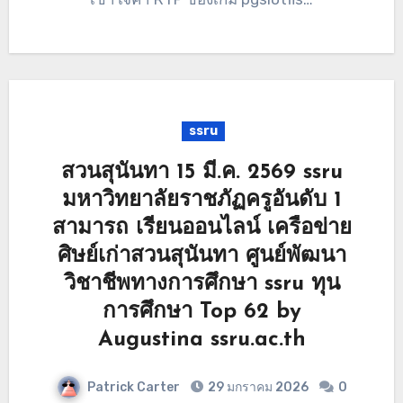
ssru
สวนสุนันทา 15 มี.ค. 2569 ssru
มหาวิทยาลัยราชภัฏครูอันดับ 1
สามารถ เรียนออนไลน์ เครือข่าย
ศิษย์เก่าสวนสุนันทา ศูนย์พัฒนา
วิชาชีพทางการศึกษา ssru ทุน
การศึกษา Top 62 by
Augustina ssru.ac.th
Patrick Carter
29 มกราคม 2026
0