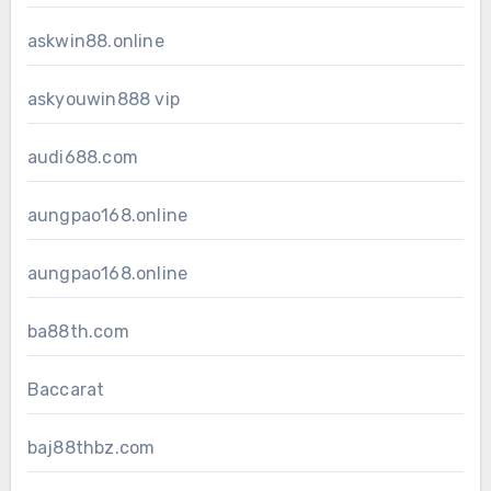
askwin88.online
askyouwin888 vip
audi688.com
aungpao168.online
aungpao168.online
ba88th.com
Baccarat
baj88thbz.com