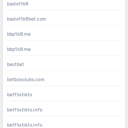
baslot168
baslot168bet.com
bbp168.me
bbp168.me
bestbet
betboxclubs.com
betflixtikto
betflixtikto.info
betflixtikto.info