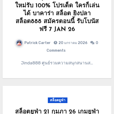
ใหม่รับ 100% โปรเด็ด ใครก็เล่น
ได้ บาคาร่า สล็อต ยิงปลา
สล็อต888 สมัครตอนนี้ รับโบนัส
ฟรี 7 JAN 26
Patrick Carter
20 มกราคม 2026
0
Comments
Jinda888 ศูนย์รวมความสนุกสนานส…
สล็อตยูฟ่า
สล็อตยูฟ่า 21 กุมภา 26 เกมยูฟ่า