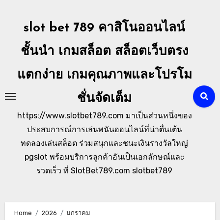
Skip
to
slot bet 789 คาสิโนออนไลน์
content
ชั้นนำ เกมสล็อต สล็อตเว็บตรง
แตกง่าย เกมคุณภาพและโปรโม
ชั่นจัดเต็ม
https://www.slotbet789.com มาเป็นส่วนหนึ่งของ
ประสบการณ์การเล่นพนันออนไลน์ที่น่าตื่นเต้น
ทดลองเล่นสล็อต ร่วมสนุกและชนะเงินรางวัลใหญ่
pgslot พร้อมบริการลูกค้าอันเป็นเอกลักษณ์และ
รวดเร็ว ที่ SlotBet789.com slotbet789
Home
2026
มกราคม