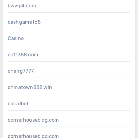
bwvip4.com
cashgame168
Casino
cc11388.com
chang7777
chinatown888.win
cloudbet
cornerhouseblog.com
cornerhouseblog.com