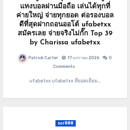
แทงบอลผ่านมือถือ เล่นได้ทุกที่
ค่ายใหญ่ จ่ายทุกยอด ต่อรองบอล
ดีที่สุดฝากถอนออโต้ ufabetxx
สมัครเลย จ่ายจริงไม่กั๊ก Top 39
by Charissa ufabetxx
Patrick Carter
17 มกราคม 2026
0
Comments
ufabetxx ufabetxx ที่ยอดเยี่ยม…
scr888