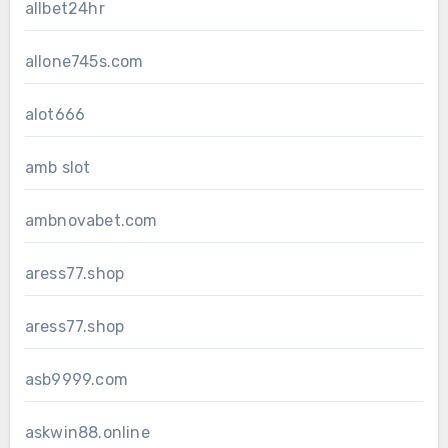
allbet24hr
allone745s.com
alot666
amb slot
ambnovabet.com
aress77.shop
aress77.shop
asb9999.com
askwin88.online