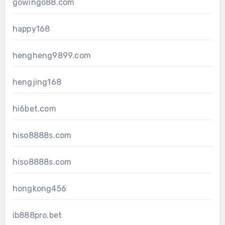
gowingo88.com
happy168
hengheng9899.com
hengjing168
hi6bet.com
hiso8888s.com
hiso8888s.com
hongkong456
ib888pro.bet