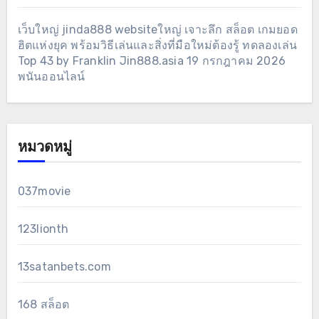
เว็บใหญ่ jinda888 websiteใหญ่ เจาะลึก สล็อต เกมยอด
ฮิตแห่งยุค พร้อมวิธีเล่นและสิ่งที่มือใหม่ต้องรู้ ทดลองเล่น
Top 43 by Franklin Jin888.asia 19 กรกฎาคม 2026
พนันออนไลน์
หมวดหมู่
037movie
123lionth
13satanbets.com
168 สล็อต