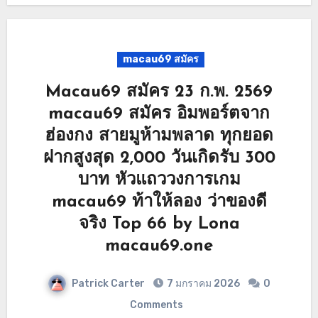
macau69 สมัคร
Macau69 สมัคร 23 ก.พ. 2569
macau69 สมัคร อิมพอร์ตจาก
ฮ่องกง สายมูห้ามพลาด ทุกยอด
ฝากสูงสุด 2,000 วันเกิดรับ 300
บาท หัวแถววงการเกม
macau69 ท้าให้ลอง ว่าของดี
จริง Top 66 by Lona
macau69.one
Patrick Carter
7 มกราคม 2026
0
Comments