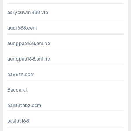
askyouwin888 vip
audi688.com
aungpao168.online
aungpao168.online
ba88th.com
Baccarat
baj88thbz.com
baslot168