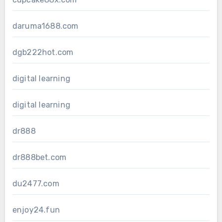
daruma1688.com
dgb222hot.com
digital learning
digital learning
dr888
dr888bet.com
du2477.com
enjoy24.fun