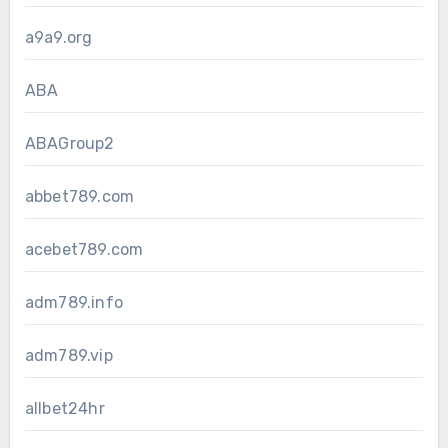
a9a9.org
ABA
ABAGroup2
abbet789.com
acebet789.com
adm789.info
adm789.vip
allbet24hr