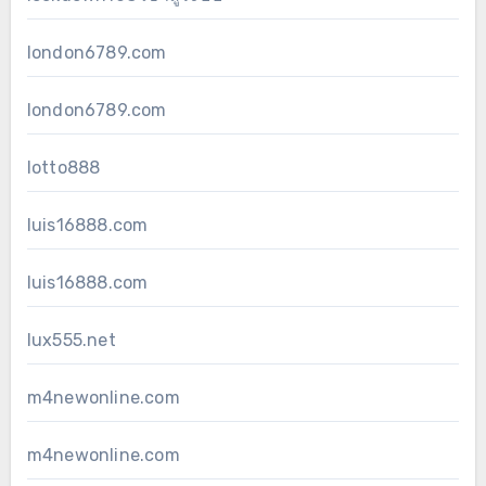
london6789.com
london6789.com
lotto888
luis16888.com
luis16888.com
lux555.net
m4newonline.com
m4newonline.com