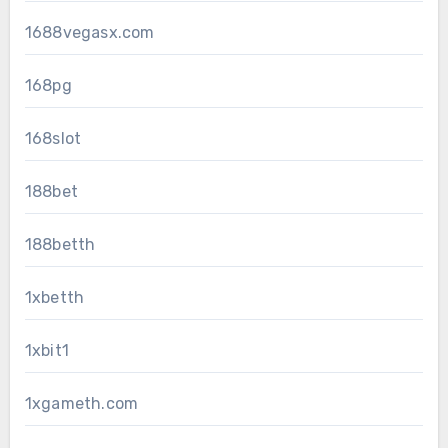
1688vegasx.com
168pg
168slot
188bet
188betth
1xbetth
1xbit1
1xgameth.com