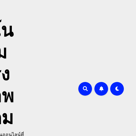
โน
ม
รง
าพ
็ม
ออนไลน์ที่