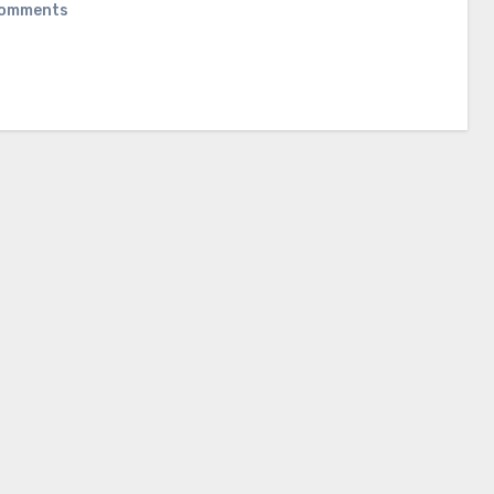
Comments