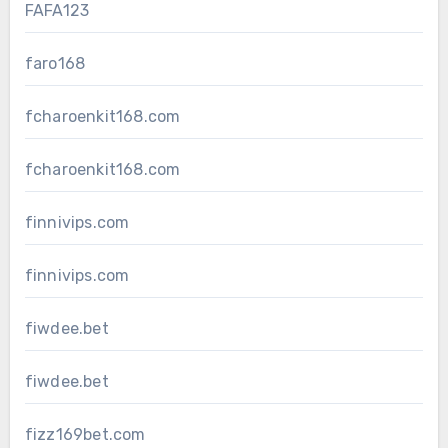
FAFA123
faro168
fcharoenkit168.com
fcharoenkit168.com
finnivips.com
finnivips.com
fiwdee.bet
fiwdee.bet
fizz169bet.com