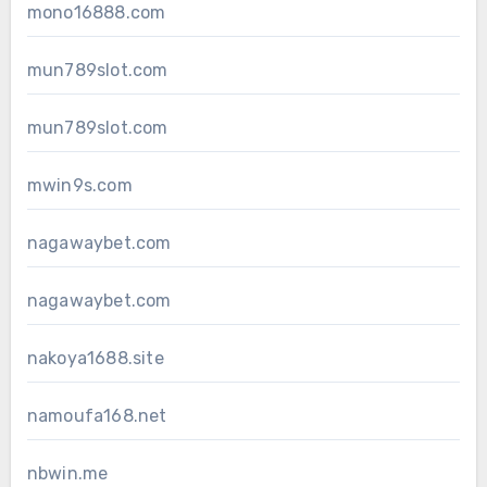
mono16888.com
mun789slot.com
mun789slot.com
mwin9s.com
nagawaybet.com
nagawaybet.com
nakoya1688.site
namoufa168.net
nbwin.me