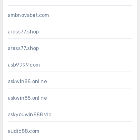
ambnovabet.com
aress77.shop
aress77.shop
asb9999.com
askwin88.online
askwin88.online
askyouwin888 vip
audi688.com