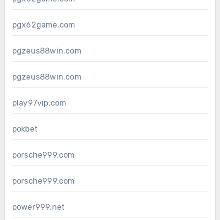
pgx62game.com
pgzeus88win.com
pgzeus88win.com
play97vip.com
pokbet
porsche999.com
porsche999.com
power999.net