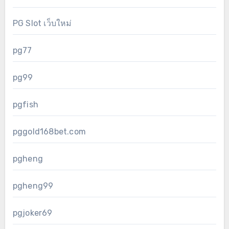
PG Slot เว็บใหม่
pg77
pg99
pgfish
pggold168bet.com
pgheng
pgheng99
pgjoker69