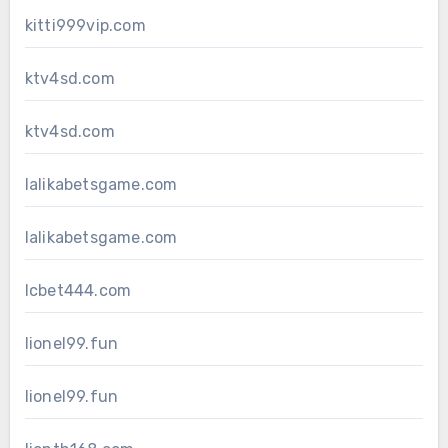
kitti999vip.com
ktv4sd.com
ktv4sd.com
lalikabetsgame.com
lalikabetsgame.com
lcbet444.com
lionel99.fun
lionel99.fun