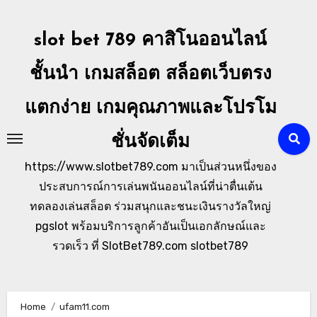
Skip
to
slot bet 789 คาสิโนออนไลน์
content
ชั้นนำ เกมสล็อต สล็อตเว็บตรง
แตกง่าย เกมคุณภาพและโปรโม
ชั่นจัดเต็ม
https://www.slotbet789.com มาเป็นส่วนหนึ่งของ
ประสบการณ์การเล่นพนันออนไลน์ที่น่าตื่นเต้น
ทดลองเล่นสล็อต ร่วมสนุกและชนะเงินรางวัลใหญ่
pgslot พร้อมบริการลูกค้าอันเป็นเอกลักษณ์และ
รวดเร็ว ที่ SlotBet789.com slotbet789
Home
ufam11.com