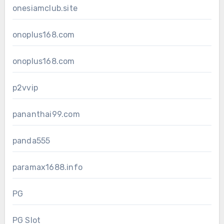
onesiamclub.site
onoplus168.com
onoplus168.com
p2vvip
pananthai99.com
panda555
paramax1688.info
PG
PG Slot