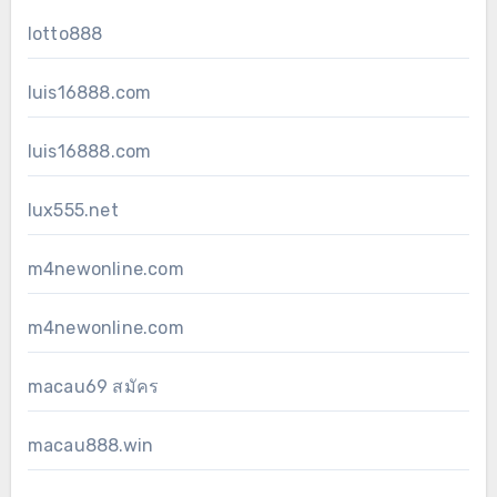
lotto888
luis16888.com
luis16888.com
lux555.net
m4newonline.com
m4newonline.com
macau69 สมัคร
macau888.win