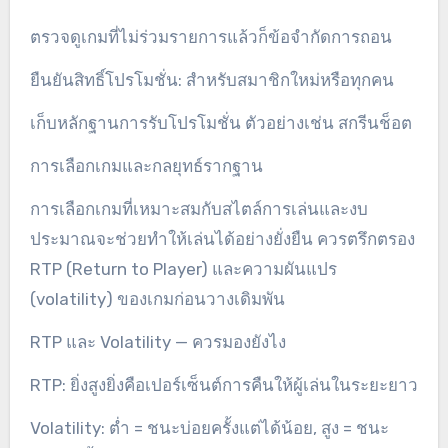
ตรวจดูเกมที่ไม่ร่วมรายการแล้วก็ข้อจำกัดการถอน
ยืนยันสิทธิ์โปรโมชั่น: สำหรับสมาชิกใหม่หรือทุกคน
เก็บหลักฐานการรับโปรโมชั่น ตัวอย่างเช่น สกรีนช็อต
การเลือกเกมและกลยุทธ์รากฐาน
การเลือกเกมที่เหมาะสมกับสไตล์การเล่นและงบ
ประมาณจะช่วยทำให้เล่นได้อย่างยั่งยืน ควรตรึกตรอง
RTP (Return to Player) และความผันแปร
(volatility) ของเกมก่อนวางเดิมพัน
RTP และ Volatility — ควรมองยังไง
RTP: ยิ่งสูงยิ่งคือเปอร์เซ็นต์การคืนให้ผู้เล่นในระยะยาว
Volatility: ต่ำ = ชนะบ่อยครั้งแต่ได้น้อย, สูง = ชนะ