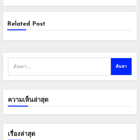
Related Post
ค้นหา
สำหรับ:
ความเห็นล่าสุด
เรื่องล่าสุด