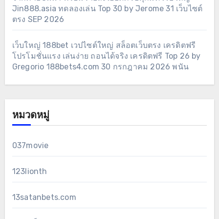
Jin888.asia ทดลองเล่น Top 30 by Jerome 31 เว็บไซต์
ตรง SEP 2026
เว็บใหญ่ 188bet เวปไซต์ใหญ่ สล็อตเว็บตรง เครดิตฟรี
โปรโมชั่นแรง เล่นง่าย ถอนได้จริง เครดิตฟรี Top 26 by
Gregorio 188bets4.com 30 กรกฎาคม 2026 พนัน
หมวดหมู่
037movie
123lionth
13satanbets.com