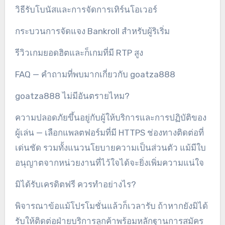
วิธีรับโบนัสและการจัดการเทิร์นโอเวอร์
กระบวนการจัดแจง Bankroll สำหรับผู้ริเริ่ม
รีวิวเกมยอดฮิตและก็เกมที่มี RTP สูง
FAQ — คำถามที่พบมากเกี่ยวกับ goatza888
goatza888 ไม่มีอันตรายไหม?
ความปลอดภัยขึ้นอยู่กับผู้ให้บริการและการปฏิบัติของ
ผู้เล่น — เลือกแพลตฟอร์มที่มี HTTPS ช่องทางติดต่อที่
เด่นชัด รวมทั้งแนวนโยบายความเป็นส่วนตัว แม้มีใบ
อนุญาตจากหน่วยงานที่ไว้ใจได้จะยิ่งเพิ่มความแน่ใจ
มิได้รับเครดิตฟรี ควรทำอย่างไร?
พิจารณาข้อแม้โปรโมชั่นแล้วก็เวลารับ ถ้าหากยังมิได้
รับให้ติดต่อฝ่ายบริการลูกค้าพร้อมหลักฐานการสมัคร