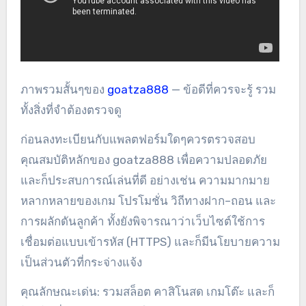
ภาพรวมสั้นๆของ
goatza888
— ข้อดีที่ควรจะรู้ รวม
ทั้งสิ่งที่จำต้องตรวจดู
ก่อนลงทะเบียนกับแพลตฟอร์มใดๆควรตรวจสอบ
คุณสมบัติหลักของ goatza888 เพื่อความปลอดภัย
และก็ประสบการณ์เล่นที่ดี อย่างเช่น ความมากมาย
หลากหลายของเกม โปรโมชั่น วิถีทางฝาก–ถอน และ
การผลักดันลูกค้า ทั้งยังพิจารณาว่าเว็บไซต์ใช้การ
เชื่อมต่อแบบเข้ารหัส (HTTPS) และก็มีนโยบายความ
เป็นส่วนตัวที่กระจ่างแจ้ง
คุณลักษณะเด่น: รวมสล็อต คาสิโนสด เกมโต๊ะ และก็