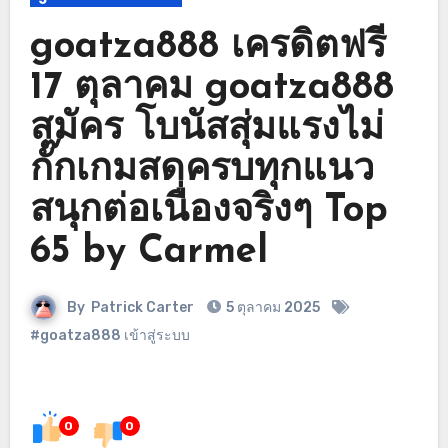
goatza888 เครดิตฟรี
17 ตุลาคม goatza888
สมัคร โบนัสสุ่มแรงไม่
กั๊กเกมสดครบทุกแนว
สนุกต่อเนื่องจริงๆ Top
65 by Carmel
By
Patrick Carter
5 ตุลาคม 2025
#goatza888 เข้าสู่ระบบ
0
0