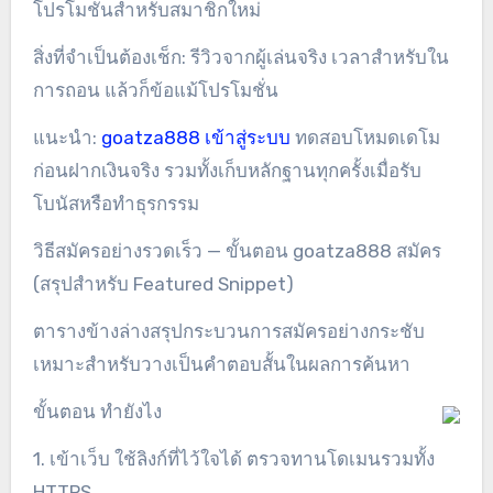
โปรโมชั่นสำหรับสมาชิกใหม่
สิ่งที่จำเป็นต้องเช็ก: รีวิวจากผู้เล่นจริง เวลาสำหรับใน
การถอน แล้วก็ข้อแม้โปรโมชั่น
แนะนำ:
goatza888 เข้าสู่ระบบ
ทดสอบโหมดเดโม
ก่อนฝากเงินจริง รวมทั้งเก็บหลักฐานทุกครั้งเมื่อรับ
โบนัสหรือทำธุรกรรม
วิธีสมัครอย่างรวดเร็ว — ขั้นตอน goatza888 สมัคร
(สรุปสำหรับ Featured Snippet)
ตารางข้างล่างสรุปกระบวนการสมัครอย่างกระชับ
เหมาะสำหรับวางเป็นคำตอบสั้นในผลการค้นหา
ขั้นตอน ทำยังไง
1. เข้าเว็บ ใช้ลิงก์ที่ไว้ใจได้ ตรวจทานโดเมนรวมทั้ง
HTTPS