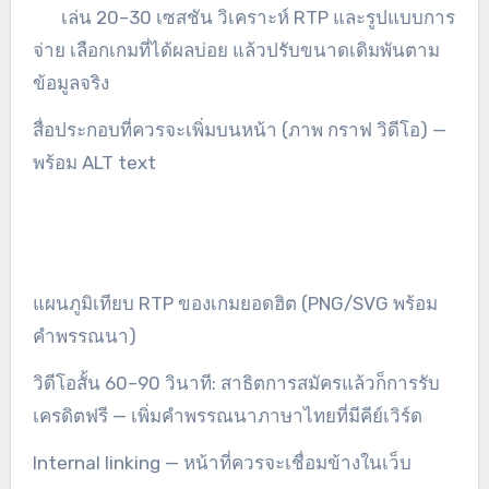
เล่น 20–30 เซสชัน วิเคราะห์ RTP และรูปแบบการ
จ่าย เลือกเกมที่ได้ผลบ่อย แล้วปรับขนาดเดิมพันตาม
ข้อมูลจริง
สื่อประกอบที่ควรจะเพิ่มบนหน้า (ภาพ กราฟ วิดีโอ) —
พร้อม ALT text
แผนภูมิเทียบ RTP ของเกมยอดฮิต (PNG/SVG พร้อม
คำพรรณนา)
วิดีโอสั้น 60–90 วินาที: สาธิตการสมัครแล้วก็การรับ
เครดิตฟรี — เพิ่มคำพรรณนาภาษาไทยที่มีคีย์เวิร์ด
Internal linking — หน้าที่ควรจะเชื่อมข้างในเว็บ