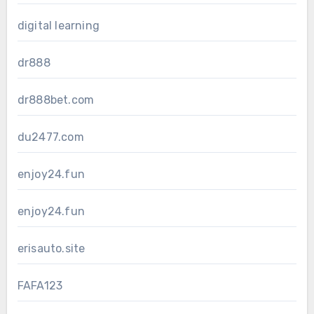
digital learning
dr888
dr888bet.com
du2477.com
enjoy24.fun
enjoy24.fun
erisauto.site
FAFA123