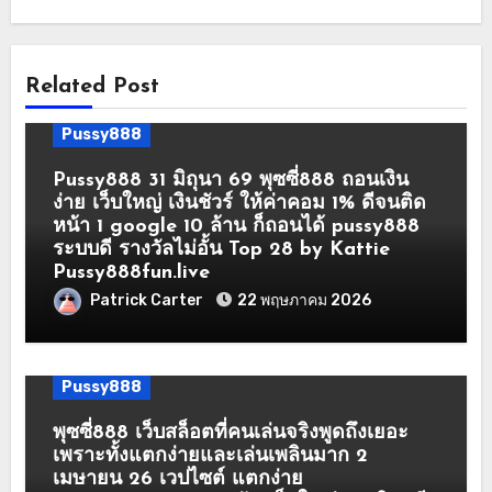
Related Post
Pussy888
Pussy888 31 มิถุนา 69 พุซซี่888 ถอนเงิน
ง่าย เว็บใหญ่ เงินชัวร์ ให้ค่าคอม 1% ดีจนติด
หน้า 1 google 10 ล้าน ก็ถอนได้ pussy888
ระบบดี รางวัลไม่อั้น Top 28 by Kattie
Pussy888fun.live
Patrick Carter
22 พฤษภาคม 2026
Pussy888
พุซซี่888 เว็บสล็อตที่คนเล่นจริงพูดถึงเยอะ
เพราะทั้งแตกง่ายและเล่นเพลินมาก 2
เมษายน 26 เวปไซต์ แตกง่าย