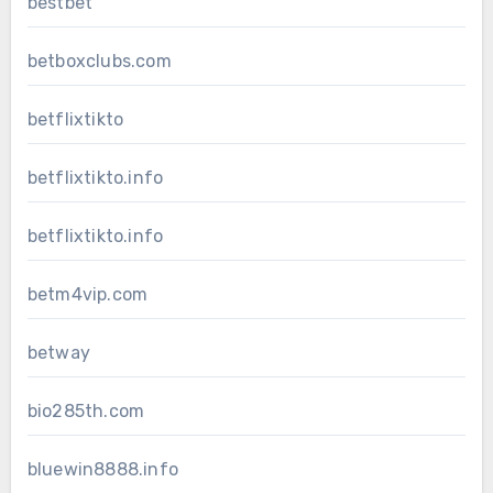
bestbet
betboxclubs.com
betflixtikto
betflixtikto.info
betflixtikto.info
betm4vip.com
betway
bio285th.com
bluewin8888.info