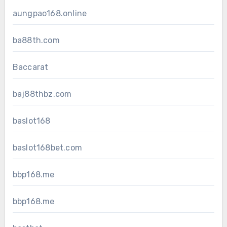
aungpao168.online
ba88th.com
Baccarat
baj88thbz.com
baslot168
baslot168bet.com
bbp168.me
bbp168.me