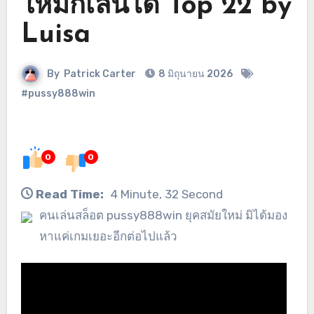
ใหม่ก็เล่นได้ Top 22 by
Luisa
By
Patrick Carter
8 มิถุนายน 2026
#pussy888win
0
0
Read Time:
4 Minute, 32 Second
คนเล่นสล็อต pussy888win ยุคสมัยใหม่ มิได้มอง
หาแค่เกมเยอะอีกต่อไปแล้ว