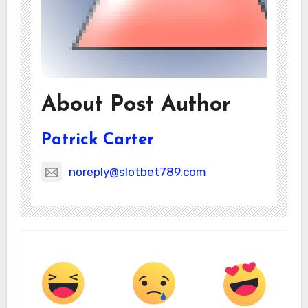
About Post Author
Patrick Carter
noreply@slotbet789.com