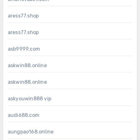
aress77.shop
aress77.shop
asb9999.com
askwin88.online
askwin88.online
askyouwin888 vip
audi688.com
aungpao168.online