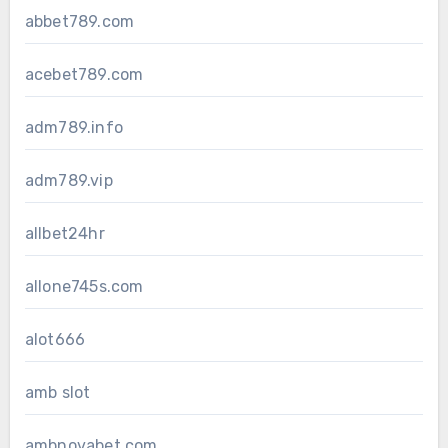
abbet789.com
acebet789.com
adm789.info
adm789.vip
allbet24hr
allone745s.com
alot666
amb slot
ambnovabet.com