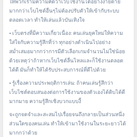
ให้พวกเรามีความคิดว่าเว็บใช้งานได้อย่างง่ายดาย
มากกว่าเว็บไซต์อื่นๆไม่ต้องปรับตัวให้เข้ากับระบบ
ตลอดเวลา ทำให้เล่นแล้วบันเทิงใจ
• เว็บตรงที่มีความเกี่ยวเนื่อง: คนเล่นยุคใหม่ให้ความ
ใส่ใจกับความรู้สึกที่ว่า ทุกอย่างดำเนินไปอย่าง
สม่ำเสมอมากกว่าการมีตัวเลือกเกมจำนวนไม่ใช่น้อย
ด้วยเหตุว่าถ้าหากเว็บไซต์ลื่นไหลและก็ใช้งานตลอด
ได้ดี มันก็ทำให้ได้รับประสบการณ์ที่ดีไปด้วย
• รู้เรื่องความประพฤติการเล่น: ถ้าคนเล่นรู้สึกว่า
เว็บไซต์ตอบสนองต่อการใช้งานของตัวเองได้ดิบได้ดี
มากมาย ความรู้สึกเชิงบวกแบบงี้
จะถูกจดจำและสะสมไปเรื่อยจนถึงกลายเป็นส่วนหนึ่ง
ส่วนใดของคนเล่น ทำให้เข้ามาใช้งานในระยะยาวได้
มากกว่าด้วย