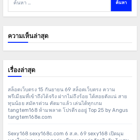
สำหรับ:
ความเห็นล่าสุด
เรื่องล่าสุด
สล็อตเว็บตรง 15 กันยายน 69 สล็อตเว็บตรง ความ
พรีเมียมที่เข้าถึงได้จริง ฝากไม่ถึงร้อย ได้สอยตังแน่ สาย
ทุนน้อย สมัครด่วน คัดมาแล้ว เล่นได้ทุกเกม
tangtem168 ห้ามพลาด โปรดีรออยู่ Top 25 by Angus
tangtem168e.com
Sexy168 sexy168c.com 6 ส.ค. 69 sexy168 เปิดมุม