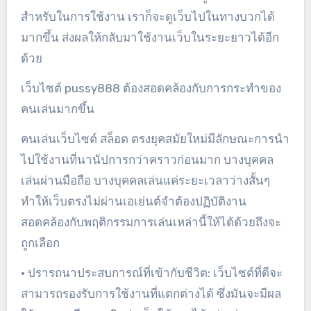
สำหรับในการใช้งาน เราก็จะดูเว็บไปในทางบวกได้
มากขึ้น ส่งผลให้กลับมาใช้งานเว็บในระยะยาวได้อีก
ด้วย
เว็บไซต์ pussy888 ต้องสอดคล้องกับการกระทำของ
คนเล่นมากขึ้น
คนเล่นเว็บไซต์ สล็อต ตรงยุคสมัยใหม่มีลักษณะการนำ
ไปใช้งานที่นานัปการกว่าคราวก่อนมาก บางบุคคล
เล่นผ่านมือถือ บางบุคคลเล่นแค่ระยะเวลาว่างสั้นๆ
ทำให้เว็บตรงไม่ผ่านเอเย่นต์จำต้องปฏิบัติงาน
สอดคล้องกับพฤติกรรมการเล่นเหล่านี้ให้ได้ด้วยถึงจะ
ถูกเลือก
• ปรารถนาประสบการณ์ที่เข้ากับชีวิต: เว็บไซต์ที่ดีจะ
สามารถรองรับการใช้งานที่แตกต่างได้ ซึ่งมันจะมีผล