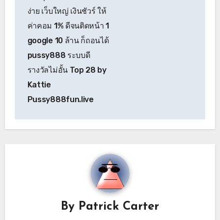
ง่าย เว็บใหญ่ เงินชัวร์ ให้
ค่าคอม 1% ดีจนติดหน้า 1
google 10 ล้าน ก็ถอนได้
pussy888 ระบบดี
รางวัลไม่อั้น Top 28 by
Kattie
Pussy888fun.live
By
Patrick Carter