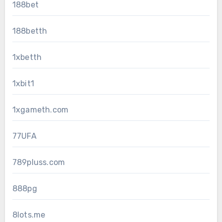
188bet
188betth
1xbetth
1xbit1
1xgameth.com
77UFA
789pluss.com
888pg
8lots.me