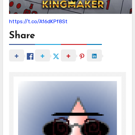
https://t.co/A16dKPf8St
Share