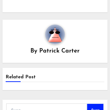
By
Patrick Carter
Related Post
ค้นหา