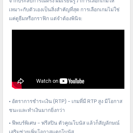
จากประสบการณ์ตรง ผมเรียนรู้ว่าการเลือกเกมให้
เหมาะกับตัวเองเป็นสิ่งสำคัญที่สุด การเลือกเกมไม่ใช่
แค่ดูธีมหรือกราฟิก แต่จำต้องพินิจ:
• อัตราการชำระเงิน (RTP) – เกมที่มี RTP สูง มีโอกาส
ชนะและทำเงินมากยิ่งกว่า
• ฟีพบร์พิเศษ – ฟรีสปิน ตัวคูณโบนัส แล้วก็สัญลักษณ์
เสริมช่วยเพิ่มโอกาสแตกโบนัส