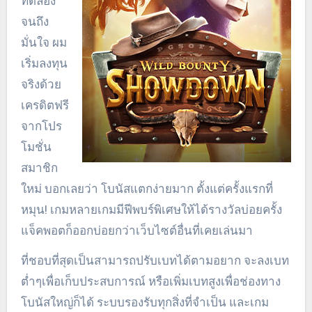
ทดลอง
จนถึง
มั่นใจ ผม
เริ่มลงทุน
จริงด้วย
เครดิตฟรี
จากโปร
โมชั่น
สมาชิก
ใหม่ บอกเลยว่า โบนัสแตกง่ายมาก ตั้งแต่ครั้งแรกที่
หมุน! เกมหลายเกมมีฟีพบร์พิเศษให้ได้รางวัลบ่อยครั้ง
แจ็คพอตก็ออกบ่อยกว่าเว็บไซต์อื่นที่เคยเล่นมา
ที่ชอบที่สุดเป็นสามารถปรับเบทได้ตามอยาก จะลงเบท
ต่ำๆเพื่อเก็บประสบการณ์ หรือเพิ่มเบทสูงเพื่อช่องทาง
โบนัสใหญ่ก็ได้ ระบบรองรับทุกสิ่งที่จำเป็น และเกม