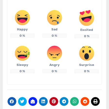
Happy
Sad
Excited
0
%
0
%
0
%
Sleepy
Angry
Surprise
0
%
0
%
0
%