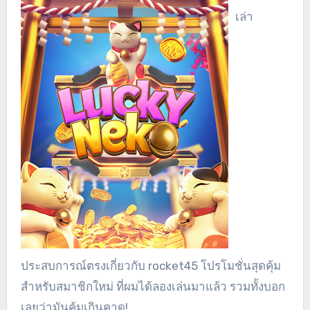
เล่า
ประสบการณ์ตรงเกี่ยวกับ rocket45 โปรโมชั่นสุดคุ้ม
สำหรับสมาชิกใหม่ ที่ผมได้ลองเล่นมาแล้ว รวมทั้งบอก
เลยว่ามันคุ้มเกินคาด!