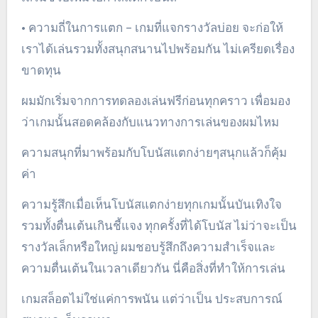
• ความถี่ในการแตก – เกมที่แจกรางวัลบ่อย จะก่อให้
เราได้เล่นรวมทั้งสนุกสนานไปพร้อมกัน ไม่เครียดเรื่อง
ขาดทุน
ผมมักเริ่มจากการทดลองเล่นฟรีก่อนทุกคราว เพื่อมอง
ว่าเกมนั้นสอดคล้องกับแนวทางการเล่นของผมไหม
ความสนุกที่มาพร้อมกับโบนัสแตกง่ายๆสนุกแล้วก็คุ้ม
ค่า
ความรู้สึกเมื่อเห็นโบนัสแตกง่ายทุกเกมนั้นบันเทิงใจ
รวมทั้งตื่นเต้นเกินชี้แจง ทุกครั้งที่ได้โบนัส ไม่ว่าจะเป็น
รางวัลเล็กหรือใหญ่ ผมชอบรู้สึกถึงความสำเร็จและ
ความตื่นเต้นในเวลาเดียวกัน นี่คือสิ่งที่ทำให้การเล่น
เกมสล็อตไม่ใช่แค่การพนัน แต่ว่าเป็น ประสบการณ์