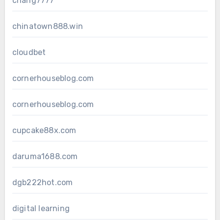
chang7777
chinatown888.win
cloudbet
cornerhouseblog.com
cornerhouseblog.com
cupcake88x.com
daruma1688.com
dgb222hot.com
digital learning