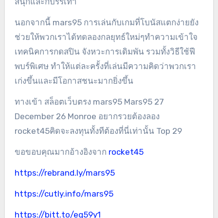
สนุกและก็บรรเทา
นอกจากนี้ mars95 การเล่นกับเกมที่โบนัสแตกง่ายยัง
ช่วยให้พวกเราได้ทดลองกลยุทธ์ใหม่ๆทำความเข้าใจ
เทคนิคการกดสปิน จังหวะการเดิมพัน รวมทั้งวิธีใช้ฟี
พบร์พิเศษ ทำให้แต่ละครั้งที่เล่นมีความคิดว่าพวกเรา
เก่งขึ้นและมีโอกาสชนะมากยิ่งขึ้น
ทางเข้า สล็อตเว็บตรง mars95 Mars95 27
December 26 Monroe อยากรวยต้องลอง
rocket45คิดจะลงทุนทั้งทีต้องที่นี่เท่านั้น Top 29
ขอขอบคุณมากอ้างอิงจาก
rocket45
https://rebrand.ly/mars95
https://cutly.info/mars95
https://bitt.to/eq59y1