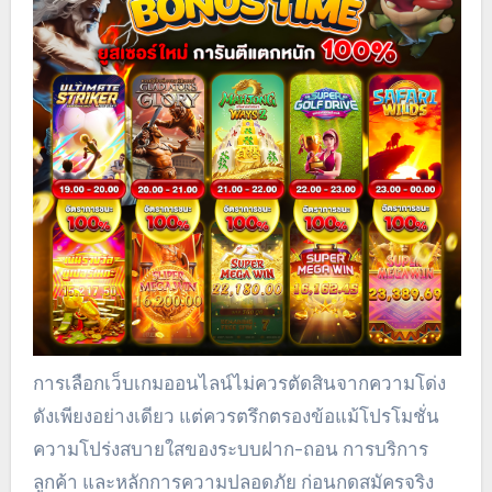
การเลือกเว็บเกมออนไลน์ไม่ควรตัดสินจากความโด่ง
ดังเพียงอย่างเดียว แต่ควรตรึกตรองข้อแม้โปรโมชั่น
ความโปร่งสบายใสของระบบฝาก-ถอน การบริการ
ลูกค้า และหลักการความปลอดภัย ก่อนกดสมัครจริง