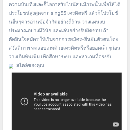
ความบันเทิงและก็โอกาสรับโบนัส แม้กระนั้นเพื่อให้ได้
ประโยชน์สูงสุดจาก sing55 เครดิตฟรี แล้วก็โปรโมชั่
นอื่นๆควรอ่านข้อจำกัดอย่างถี่ถ้วน วางแผนงบ
ประมาณอย่างมีวินัย และเล่นอย่างรับผิดชอบ ถ้า
ตัดสินใจสมัคร ให้เริ่มจากการสมัคร-ยืนยันตัวตนโดย
สวัสดิภาพ ทดสอบเกมด้วยเครดิตฟรีหรือยอดเล็กๆก่อน
วางเดิมพันเพิ่ม เพื่อศึกษาระบบและหาเกมที่ตรงกับ
สไตล์ของคุณ