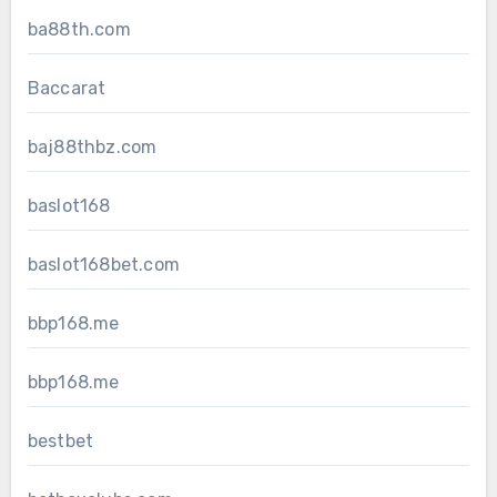
ba88th.com
Baccarat
baj88thbz.com
baslot168
baslot168bet.com
bbp168.me
bbp168.me
bestbet