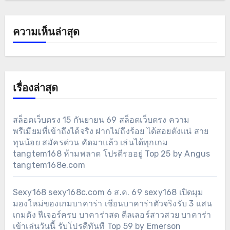
ความเห็นล่าสุด
เรื่องล่าสุด
สล็อตเว็บตรง 15 กันยายน 69 สล็อตเว็บตรง ความ
พรีเมียมที่เข้าถึงได้จริง ฝากไม่ถึงร้อย ได้สอยตังแน่ สาย
ทุนน้อย สมัครด่วน คัดมาแล้ว เล่นได้ทุกเกม
tangtem168 ห้ามพลาด โปรดีรออยู่ Top 25 by Angus
tangtem168e.com
Sexy168 sexy168c.com 6 ส.ค. 69 sexy168 เปิดมุม
มองใหม่ของเกมบาคาร่า เซียนบาคาร่าตัวจริงรับ 3 แสน
เกมดัง ฟีเจอร์ครบ บาคาร่าสด ดีลเลอร์สาวสวย บาคาร่า
เข้าเล่นวันนี้ รับโปรดีทันที Top 59 by Emerson