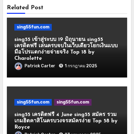
Related Post
sing55fun.com
sing55 เข้าสู่ระบบ 19 มิถุนายน sing55
เครดิตฟรี เล่นครบจบในเว็บเดียวโยกเงินแบบ
มือโปรแตกง่ายจ่ายจริง Top 18 by
Charolette
Patrick Carter
1 กรกฎาคม 2025
sing55fun.com
sing55fun.com
sing55 เครดิตฟรี 4 June sing55 สมัคร รวม
เกมฮิตคาสิโนครบวงจรสมัครง่าย Top 58 by
Royce