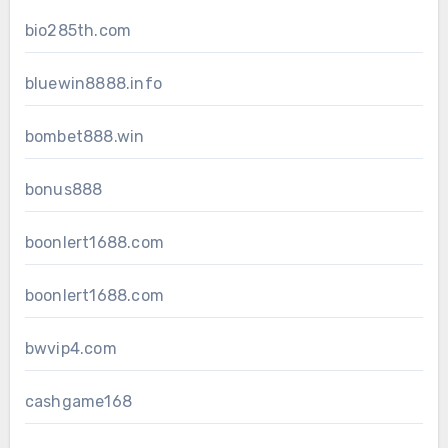
bio285th.com
bluewin8888.info
bombet888.win
bonus888
boonlert1688.com
boonlert1688.com
bwvip4.com
cashgame168