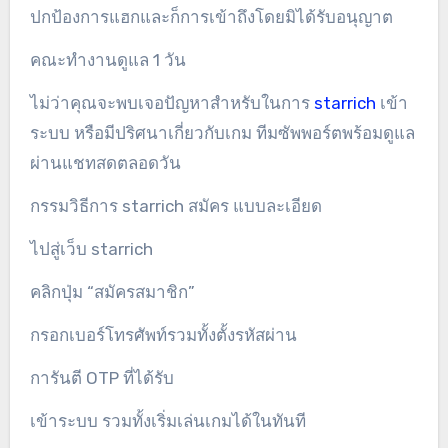
ปกป้องการแฮกและก็การเข้าถึงโดยมิได้รับอนุญาต
คณะทำงานดูแล 1 วัน
ไม่ว่าคุณจะพบเจอปัญหาสำหรับในการ
starrich
เข้า
ระบบ หรือมีปริศนาเกี่ยวกับเกม ทีมซัพพอร์ตพร้อมดูแล
ผ่านแชทสดตลอดวัน
กรรมวิธีการ starrich สมัคร แบบละเอียด
ไปสู่เว็บ starrich
คลิกปุ่ม “สมัครสมาชิก”
กรอกเบอร์โทรศัพท์รวมทั้งตั้งรหัสผ่าน
การันตี OTP ที่ได้รับ
เข้าระบบ รวมทั้งเริ่มเล่นเกมได้ในทันที