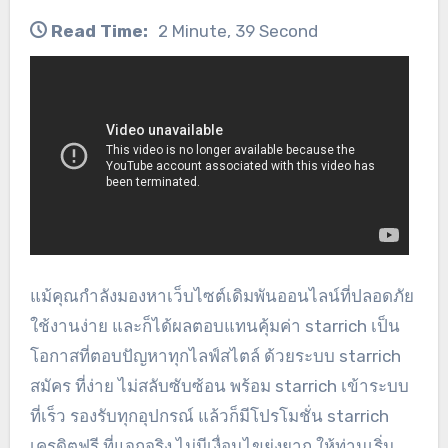
Read Time:
2 Minute, 39 Second
แม้คุณกำลังมองหาเว็บไซต์เดิมพันออนไลน์ที่ปลอดภัย
ใช้งานง่าย และก็ได้ผลตอบแทนคุ้มค่า starrich เป็น
โอกาสที่ตอบปัญหาทุกไลฟ์สไตล์ ด้วยระบบ starrich
สมัคร ที่ง่าย ไม่สลับซับซ้อน พร้อม starrich เข้าระบบ
ที่เร็ว รองรับทุกอุปกรณ์ แล้วก็มีโปรโมชั่น starrich
เครดิตฟรี ที่แจกจริง ไม่มีเงื่อนไขยุ่งยาก ให้ท่านเริ่ม