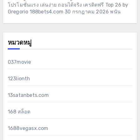
โปรโมชั่นแรง เล่นง่าย ถอนได้จริง เครดิตฟรี Top 26 by
Gregorio 188bets4.com 30 กรกฎาคม 2026 พนัน
หมวดหมู่
037movie
123lionth
13satanbets.com
168 สล็อต
1688vegasx.com