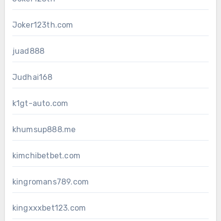
Joker123th.com
juad888
Judhai168
k1gt-auto.com
khumsup888.me
kimchibetbet.com
kingromans789.com
kingxxxbet123.com