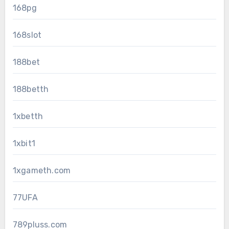
168pg
168slot
188bet
188betth
1xbetth
1xbit1
1xgameth.com
77UFA
789pluss.com