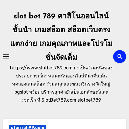
Skip
to
slot bet 789 คาสิโนออนไลน์
content
ชั้นนำ เกมสล็อต สล็อตเว็บตรง
แตกง่าย เกมคุณภาพและโปรโม
ชั่นจัดเต็ม
https://www.slotbet789.com มาเป็นส่วนหนึ่งของ
ประสบการณ์การเล่นพนันออนไลน์ที่น่าตื่นเต้น
ทดลองเล่นสล็อต ร่วมสนุกและชนะเงินรางวัลใหญ่
pgslot พร้อมบริการลูกค้าอันเป็นเอกลักษณ์และ
รวดเร็ว ที่ SlotBet789.com slotbet789
starrich99.com