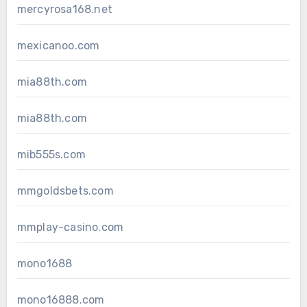
mercyrosa168.net
mexicanoo.com
mia88th.com
mia88th.com
mib555s.com
mmgoldsbets.com
mmplay-casino.com
mono1688
mono16888.com