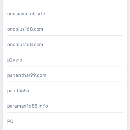
onesiamclub.site
onoplus168.com
onoplus168.com
p2vvip
pananthai99.com
panda555
paramax1688.info
PG