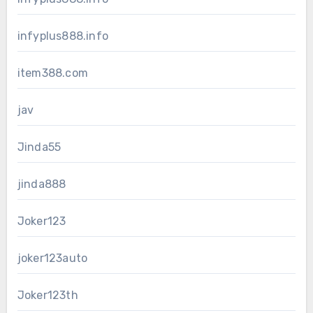
infyplus888.info
item388.com
jav
Jinda55
jinda888
Joker123
joker123auto
Joker123th