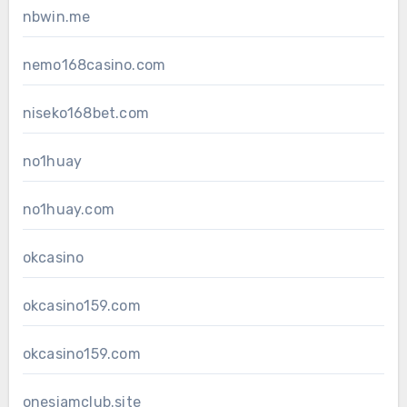
nbwin.me
nemo168casino.com
niseko168bet.com
no1huay
no1huay.com
okcasino
okcasino159.com
okcasino159.com
onesiamclub.site