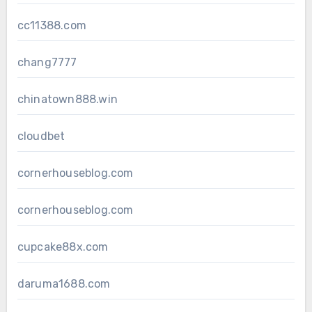
cc11388.com
chang7777
chinatown888.win
cloudbet
cornerhouseblog.com
cornerhouseblog.com
cupcake88x.com
daruma1688.com