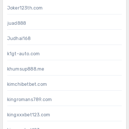
Joker123th.com
juad888
Judhai168
k1gt-auto.com
khumsup888.me
kimchibetbet.com
kingromans789.com
kingxxxbet123.com