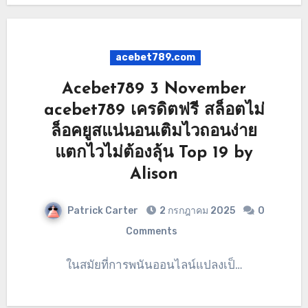
acebet789.com
Acebet789 3 November
acebet789 เครดิตฟรี สล็อตไม่
ล็อคยูสแน่นอนเติมไวถอนง่าย
แตกไวไม่ต้องลุ้น Top 19 by
Alison
Patrick Carter
2 กรกฎาคม 2025
0
Comments
ในสมัยที่การพนันออนไลน์แปลงเป็…