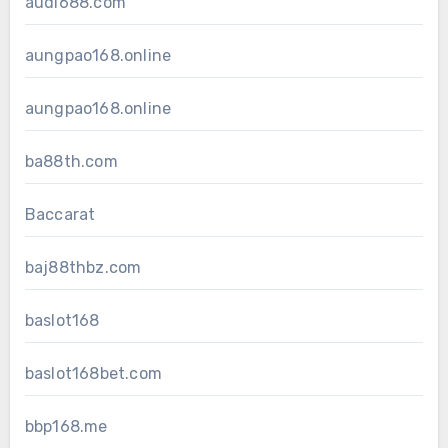
audi688.com
aungpao168.online
aungpao168.online
ba88th.com
Baccarat
baj88thbz.com
baslot168
baslot168bet.com
bbp168.me