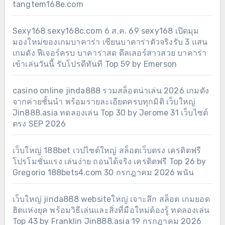
tangtem168e.com
Sexy168 sexy168c.com 6 ส.ค. 69 sexy168 เปิดมุม
มองใหม่ของเกมบาคาร่า เซียนบาคาร่าตัวจริงรับ 3 แสน
เกมดัง ฟีเจอร์ครบ บาคาร่าสด ดีลเลอร์สาวสวย บาคาร่า
เข้าเล่นวันนี้ รับโปรดีทันที Top 59 by Emerson
casino online jinda888 รวมสล็อตน่าเล่น 2026 เกมดัง
จากค่ายชั้นนำ พร้อมรายละเอียดครบทุกมิติ เว็บใหญ่
Jin888.asia ทดลองเล่น Top 30 by Jerome 31 เว็บไซต์
ตรง SEP 2026
เว็บใหญ่ 188bet เวปไซต์ใหญ่ สล็อตเว็บตรง เครดิตฟรี
โปรโมชั่นแรง เล่นง่าย ถอนได้จริง เครดิตฟรี Top 26 by
Gregorio 188bets4.com 30 กรกฎาคม 2026 พนัน
เว็บใหญ่ jinda888 websiteใหญ่ เจาะลึก สล็อต เกมยอด
ฮิตแห่งยุค พร้อมวิธีเล่นและสิ่งที่มือใหม่ต้องรู้ ทดลองเล่น
Top 43 by Franklin Jin888.asia 19 กรกฎาคม 2026