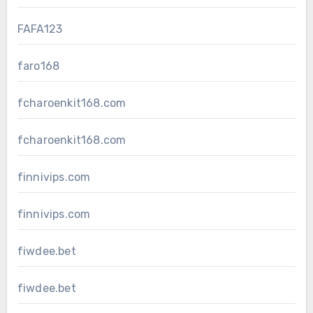
FAFA123
faro168
fcharoenkit168.com
fcharoenkit168.com
finnivips.com
finnivips.com
fiwdee.bet
fiwdee.bet