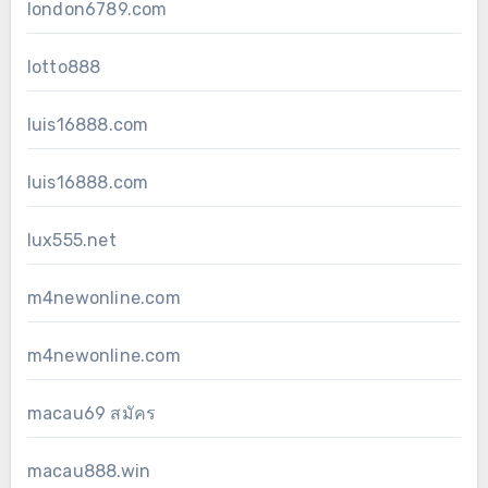
london6789.com
lotto888
luis16888.com
luis16888.com
lux555.net
m4newonline.com
m4newonline.com
macau69 สมัคร
macau888.win