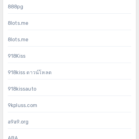
888pg
8lots.me
8lots.me
918Kiss
918kiss ดาวน์โหลด
918kissauto
9kpluss.com
a9a9.org
ABA