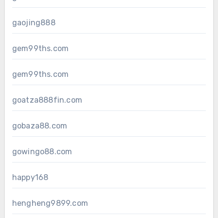
gaojing888
gem99ths.com
gem99ths.com
goatza888fin.com
gobaza88.com
gowingo88.com
happy168
hengheng9899.com