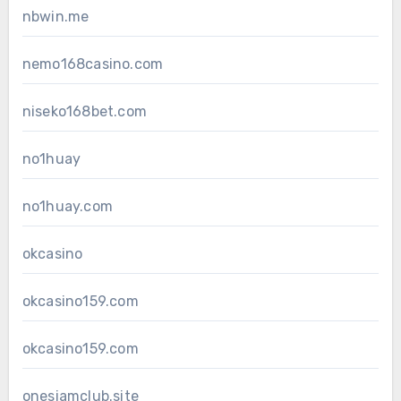
nbwin.me
nemo168casino.com
niseko168bet.com
no1huay
no1huay.com
okcasino
okcasino159.com
okcasino159.com
onesiamclub.site