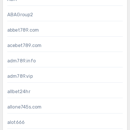
ABAGroup2
abbet789.com
acebet789.com
adm789.info
adm789.vip
allbet24hr
allone745s.com
alot666