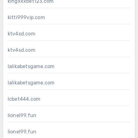
kingxxxbet123.com
kitti999vip.com
ktv4sd.com
ktv4sd.com
lalikabetsgame.com
lalikabetsgame.com
lcbet444.com
lionel99.fun
lionel99.fun