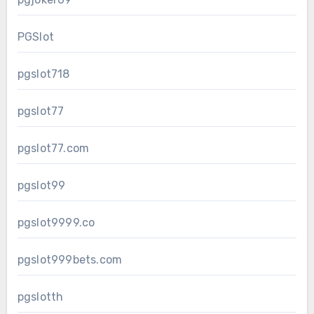
PGSlot
pgslot718
pgslot77
pgslot77.com
pgslot99
pgslot9999.co
pgslot999bets.com
pgslotth