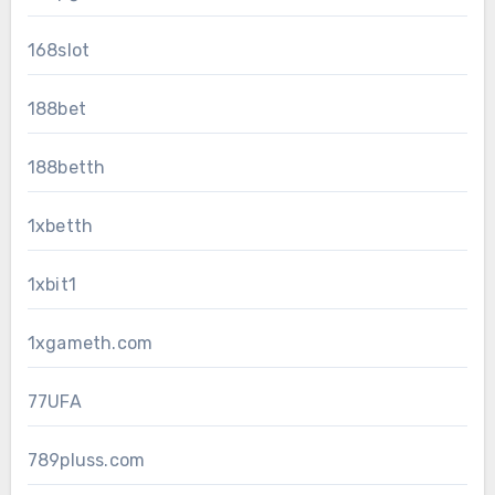
168slot
188bet
188betth
1xbetth
1xbit1
1xgameth.com
77UFA
789pluss.com