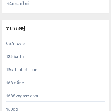
พนันออนไลน์
หมวดหมู่
037movie
123lionth
13satanbets.com
168 สล็อต
1688vegasx.com
168pg