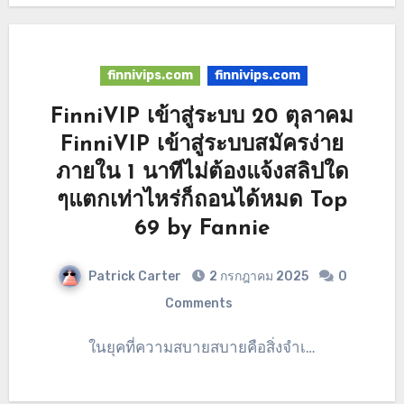
finnivips.com
finnivips.com
FinniVIP เข้าสู่ระบบ 20 ตุลาคม
FinniVIP เข้าสู่ระบบสมัครง่าย
ภายใน 1 นาทีไม่ต้องแจ้งสลิปใด
ๆแตกเท่าไหร่ก็ถอนได้หมด Top
69 by Fannie
Patrick Carter
2 กรกฎาคม 2025
0
Comments
ในยุคที่ความสบายสบายคือสิ่งจำเ…