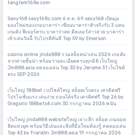
tangtem168e.com
Sexy168 sexy168c.com 6 ส.ค. 69 sexy168 เปิดมุม
มองใหม่ของเกมบาคาร่า เซียนบาคาร่าตัวจริงรับ 3 แสน
เกมดัง ฟีเจอร์ครบ บาคาร่าสด ดีลเลอร์สาวสวย บาคาร่า
เข้าเล่นวันนี้ รับโปรดีทันที Top 59 by Emerson
casino online jinda888 รวมสล็อตน่าเล่น 2026 เกมดัง
จากค่ายชั้นนำ พร้อมรายละเอียดครบทุกมิติ เว็บใหญ่
Jin888.asia ทดลองเล่น Top 30 by Jerome 31 เว็บไซต์
ตรง SEP 2026
เว็บใหญ่ 188bet เวปไซต์ใหญ่ สล็อตเว็บตรง เครดิตฟรี
โปรโมชั่นแรง เล่นง่าย ถอนได้จริง เครดิตฟรี Top 26 by
Gregorio 188bets4.com 30 กรกฎาคม 2026 พนัน
เว็บใหญ่ jinda888 websiteใหญ่ เจาะลึก สล็อต เกมยอด
ฮิตแห่งยุค พร้อมวิธีเล่นและสิ่งที่มือใหม่ต้องรู้ ทดลองเล่น
Top 43 by Franklin Jin888.asia 19 กรกฎาคม 2026