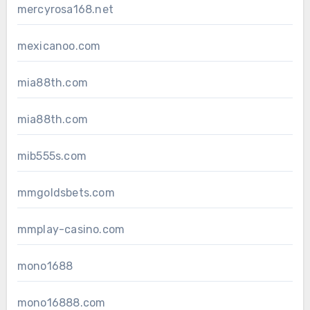
mercyrosa168.net
mexicanoo.com
mia88th.com
mia88th.com
mib555s.com
mmgoldsbets.com
mmplay-casino.com
mono1688
mono16888.com