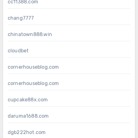
cc11388.com
chang7777
chinatown888.win
cloudbet
cornerhouseblog.com
cornerhouseblog.com
cupcake88x.com
daruma1688.com
dgb222hot.com