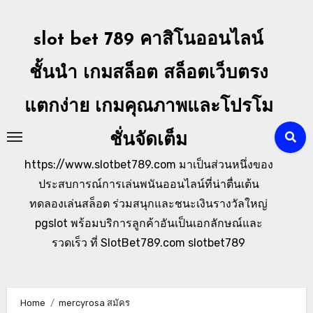
Skip
to
slot bet 789 คาสิโนออนไลน์
content
ชั้นนำ เกมสล็อต สล็อตเว็บตรง
แตกง่าย เกมคุณภาพและโปรโม
ชั่นจัดเต็ม
https://www.slotbet789.com มาเป็นส่วนหนึ่งของ
ประสบการณ์การเล่นพนันออนไลน์ที่น่าตื่นเต้น
ทดลองเล่นสล็อต ร่วมสนุกและชนะเงินรางวัลใหญ่
pgslot พร้อมบริการลูกค้าอันเป็นเอกลักษณ์และ
รวดเร็ว ที่ SlotBet789.com slotbet789
Home
mercyrosa สมัคร