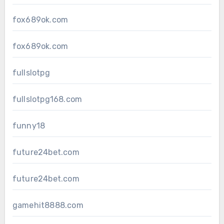
fox689ok.com
fox689ok.com
fullslotpg
fullslotpg168.com
funny18
future24bet.com
future24bet.com
gamehit8888.com