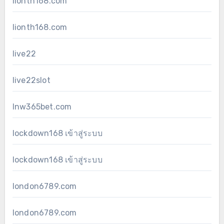
lionth168.com
lionth168.com
live22
live22slot
lnw365bet.com
lockdown168 เข้าสู่ระบบ
lockdown168 เข้าสู่ระบบ
london6789.com
london6789.com