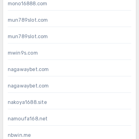
mono16888.com
mun789slot.com
mun789slot.com
mwin9s.com
nagawaybet.com
nagawaybet.com
nakoya1688.site
namoufa168.net
nbwin.me