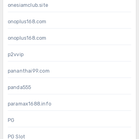
onesiamclub.site
onoplus168.com
onoplus168.com
p2vvip
pananthai99.com
panda555
paramax1688.info
PG
PG Slot