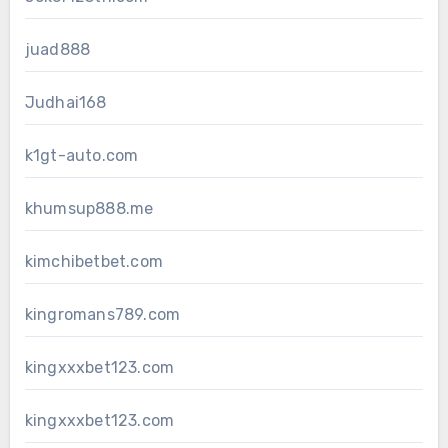
juad888
Judhai168
k1gt-auto.com
khumsup888.me
kimchibetbet.com
kingromans789.com
kingxxxbet123.com
kingxxxbet123.com