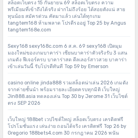
สล็อตเว็บตรง 15 กันยายน 69 สล็อตเว็บตรง ความ
พรีเมียมที่เข้าถึงได้จริง ฝากไม่ถึงร้อย ได้สอยตังแน่ สาย
ทุนน้อย สมัครด่วน คัดมาแล้ว เล่นได้ทุกเกม
tangtem168 ห้ามพลาด โปรดีรออยู่ Top 25 by Angus
tangtem168e.com
Sexy168 sexy168c.com 6 ส.ค. 69 sexy168 เปิดมุม
มองใหม่ของเกมบาคาร่า เซียนบาคาร่าตัวจริงรับ 3 แสน
เกมดัง ฟีเจอร์ครบ บาคาร่าสด ดีลเลอร์สาวสวย บาคาร่า
เข้าเล่นวันนี้ รับโปรดีทันที Top 59 by Emerson
casino online jinda888 รวมสล็อตน่าเล่น 2026 เกมดัง
จากค่ายชั้นนำ พร้อมรายละเอียดครบทุกมิติ เว็บใหญ่
Jin888.asia ทดลองเล่น Top 30 by Jerome 31 เว็บไซต์
ตรง SEP 2026
เว็บใหญ่ 188bet เวปไซต์ใหญ่ สล็อตเว็บตรง เครดิตฟรี
โปรโมชั่นแรง เล่นง่าย ถอนได้จริง เครดิตฟรี Top 26 by
Gregorio 188bets4.com 30 กรกฎาคม 2026 พนัน