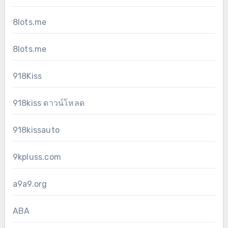
8lots.me
8lots.me
918Kiss
918kiss ดาวน์โหลด
918kissauto
9kpluss.com
a9a9.org
ABA