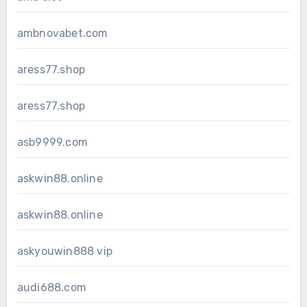
ambnovabet.com
aress77.shop
aress77.shop
asb9999.com
askwin88.online
askwin88.online
askyouwin888 vip
audi688.com