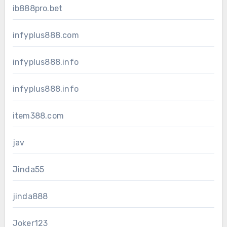
ib888pro.bet
infyplus888.com
infyplus888.info
infyplus888.info
item388.com
jav
Jinda55
jinda888
Joker123