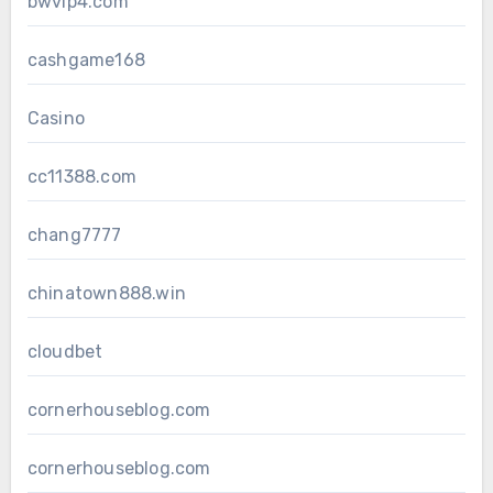
bwvip4.com
cashgame168
Casino
cc11388.com
chang7777
chinatown888.win
cloudbet
cornerhouseblog.com
cornerhouseblog.com