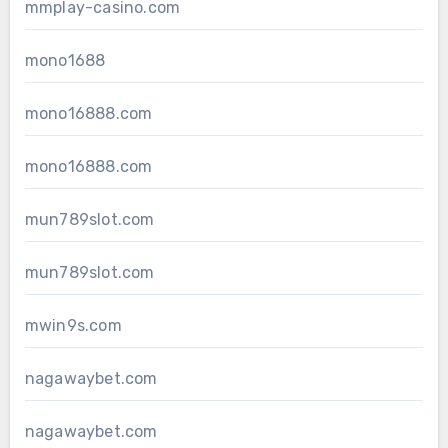
mmplay-casino.com
mono1688
mono16888.com
mono16888.com
mun789slot.com
mun789slot.com
mwin9s.com
nagawaybet.com
nagawaybet.com