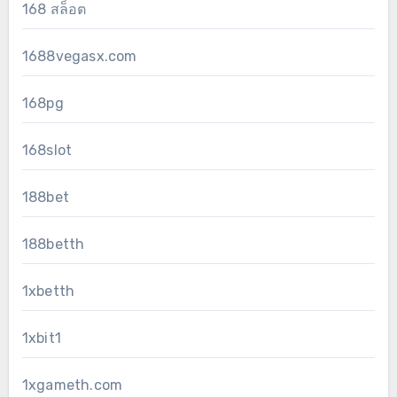
168 สล็อต
1688vegasx.com
168pg
168slot
188bet
188betth
1xbetth
1xbit1
1xgameth.com