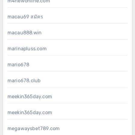
m4newonline.com
macau69 สมัคร
macau888.win
marinapluss.com
mario678
mario678.club
meekin365day.com
meekin365day.com
megawaysbet789.com