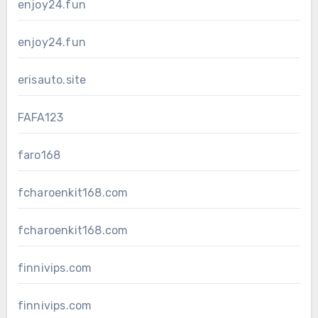
enjoy24.fun
enjoy24.fun
erisauto.site
FAFA123
faro168
fcharoenkit168.com
fcharoenkit168.com
finnivips.com
finnivips.com