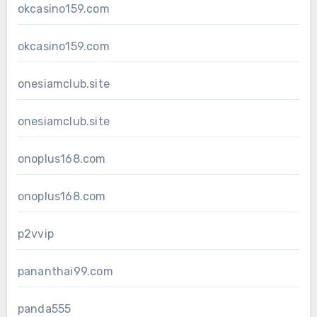
okcasino159.com
okcasino159.com
onesiamclub.site
onesiamclub.site
onoplus168.com
onoplus168.com
p2vvip
pananthai99.com
panda555