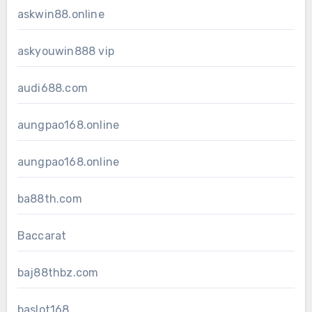
askwin88.online
askyouwin888 vip
audi688.com
aungpao168.online
aungpao168.online
ba88th.com
Baccarat
baj88thbz.com
baslot168