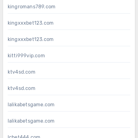
kingromans789.com
kingxxxbet123.com
kingxxxbet123.com
kitti999vip.com
ktv4sd.com
ktv4sd.com
lalikabetsgame.com
lalikabetsgame.com
lcbet444.com