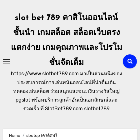
Skip
to
slot bet 789 คาสิโนออนไลน์
content
ชั้นนำ เกมสล็อต สล็อตเว็บตรง
แตกง่าย เกมคุณภาพและโปรโม
ชั่นจัดเต็ม
https://www.slotbet789.com มาเป็นส่วนหนึ่งของ
ประสบการณ์การเล่นพนันออนไลน์ที่น่าตื่นเต้น
ทดลองเล่นสล็อต ร่วมสนุกและชนะเงินรางวัลใหญ่
pgslot พร้อมบริการลูกค้าอันเป็นเอกลักษณ์และ
รวดเร็ว ที่ SlotBet789.com slotbet789
Home
sbotop เครดิตฟรี