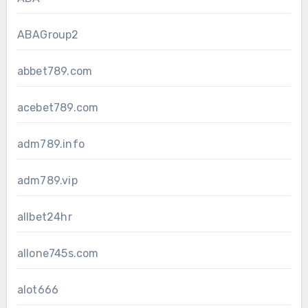
ABAGroup2
abbet789.com
acebet789.com
adm789.info
adm789.vip
allbet24hr
allone745s.com
alot666