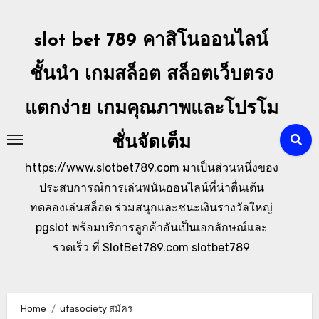
Skip
to
slot bet 789 คาสิโนออนไลน์
content
ชั้นนำ เกมสล็อต สล็อตเว็บตรง
แตกง่าย เกมคุณภาพและโปรโม
ชั่นจัดเต็ม
https://www.slotbet789.com มาเป็นส่วนหนึ่งของ
ประสบการณ์การเล่นพนันออนไลน์ที่น่าตื่นเต้น
ทดลองเล่นสล็อต ร่วมสนุกและชนะเงินรางวัลใหญ่
pgslot พร้อมบริการลูกค้าอันเป็นเอกลักษณ์และ
รวดเร็ว ที่ SlotBet789.com slotbet789
Home
ufasociety สมัคร