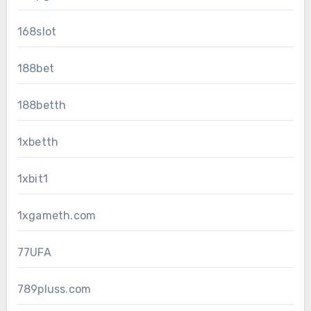
168slot
188bet
188betth
1xbetth
1xbit1
1xgameth.com
77UFA
789pluss.com