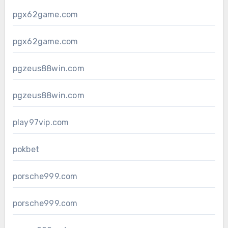
pgx62game.com
pgx62game.com
pgzeus88win.com
pgzeus88win.com
play97vip.com
pokbet
porsche999.com
porsche999.com