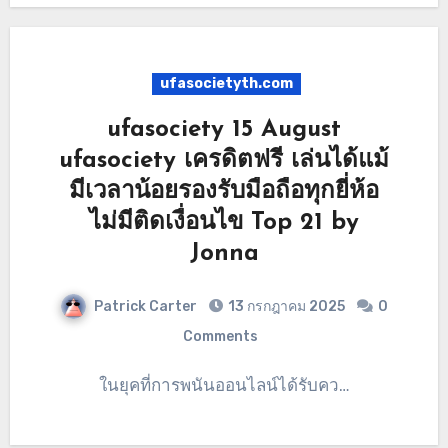
ufasocietyth.com
ufasociety 15 August
ufasociety เครดิตฟรี เล่นได้แม้
มีเวลาน้อยรองรับมือถือทุกยี่ห้อ
ไม่มีติดเงื่อนไข Top 21 by
Jonna
Patrick Carter
13 กรกฎาคม 2025
0
Comments
ในยุคที่การพนันออนไลน์ได้รับคว…