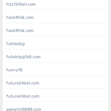
fizz169bet.com
fox689ok.com
fox689ok.com
fullslotpg
fullslotpg168.com
funny18
future24bet.com
future24bet.com
gamehit8888.com