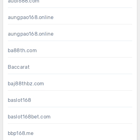
audi688.com
aungpao168.online
aungpao168.online
ba88th.com
Baccarat
baj88thbz.com
baslot168
baslot168bet.com
bbp168.me