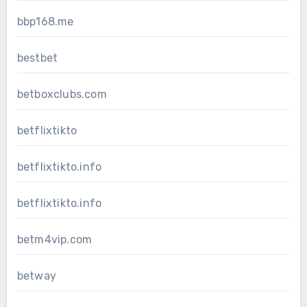
bbp168.me
bestbet
betboxclubs.com
betflixtikto
betflixtikto.info
betflixtikto.info
betm4vip.com
betway