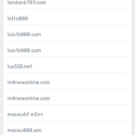
london6789.com
lotto888
luis16888.com
luis16888.com
lux555.net
m4newonline.com
m4newonline.com
macau69 สมัคร
macau888.win