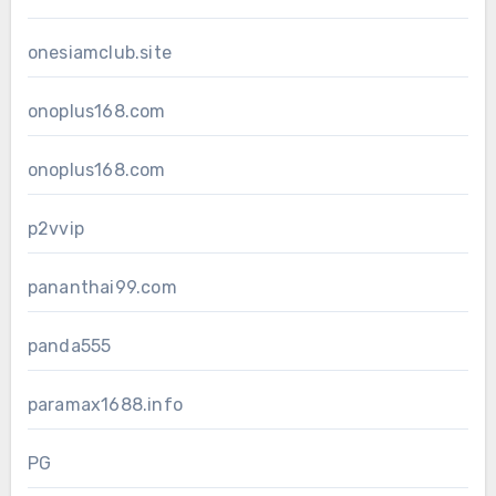
onesiamclub.site
onoplus168.com
onoplus168.com
p2vvip
pananthai99.com
panda555
paramax1688.info
PG