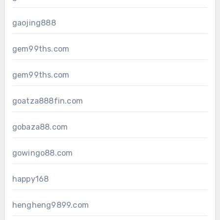
gaojing888
gem99ths.com
gem99ths.com
goatza888fin.com
gobaza88.com
gowingo88.com
happy168
hengheng9899.com