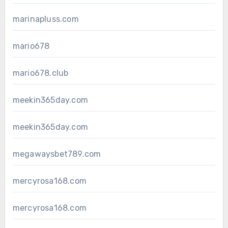
marinapluss.com
mario678
mario678.club
meekin365day.com
meekin365day.com
megawaysbet789.com
mercyrosa168.com
mercyrosa168.com