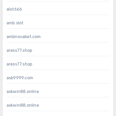
alot666
amb slot
ambnovabet.com
aress77.shop
aress77.shop
asb9999.com
askwin88.online
askwin88.online