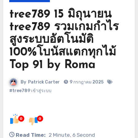
tree789 15 มิถุนายน
tree789 รวมเกมกำไร
สูงระบบอัตโนมัติ
100%โบนัสแตกทุกไม้
Top 91 by Roma
By
Patrick Carter
9 กรกฎาคม 2025
#tree789 เข้าสู่ระบบ
0
0
Read Time:
2 Minute, 6 Second