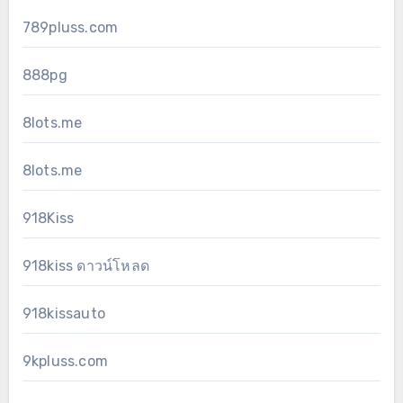
789pluss.com
888pg
8lots.me
8lots.me
918Kiss
918kiss ดาวน์โหลด
918kissauto
9kpluss.com