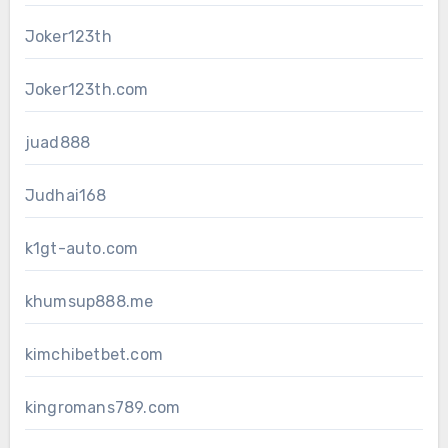
Joker123th
Joker123th.com
juad888
Judhai168
k1gt-auto.com
khumsup888.me
kimchibetbet.com
kingromans789.com