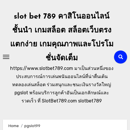
Skip
to
slot bet 789 คาสิโนออนไลน์
content
ชั้นนำ เกมสล็อต สล็อตเว็บตรง
แตกง่าย เกมคุณภาพและโปรโม
ชั่นจัดเต็ม
https://www.slotbet789.com มาเป็นส่วนหนึ่งของ
ประสบการณ์การเล่นพนันออนไลน์ที่น่าตื่นเต้น
ทดลองเล่นสล็อต ร่วมสนุกและชนะเงินรางวัลใหญ่
pgslot พร้อมบริการลูกค้าอันเป็นเอกลักษณ์และ
รวดเร็ว ที่ SlotBet789.com slotbet789
Home
pgslot99