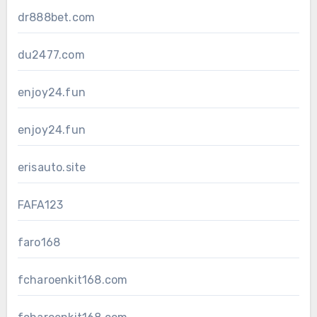
dr888bet.com
du2477.com
enjoy24.fun
enjoy24.fun
erisauto.site
FAFA123
faro168
fcharoenkit168.com