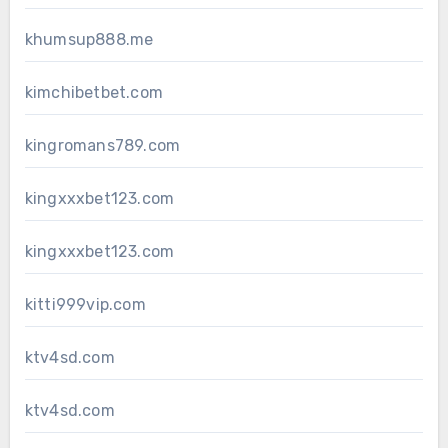
khumsup888.me
kimchibetbet.com
kingromans789.com
kingxxxbet123.com
kingxxxbet123.com
kitti999vip.com
ktv4sd.com
ktv4sd.com