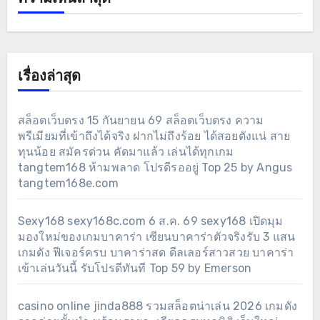
เรื่องล่าสุด
สล็อตเว็บตรง 15 กันยายน 69 สล็อตเว็บตรง ความ
พรีเมียมที่เข้าถึงได้จริง ฝากไม่ถึงร้อย ได้สอยตังแน่ สาย
ทุนน้อย สมัครด่วน คัดมาแล้ว เล่นได้ทุกเกม
tangtem168 ห้ามพลาด โปรดีรออยู่ Top 25 by Angus
tangtem168e.com
Sexy168 sexy168c.com 6 ส.ค. 69 sexy168 เปิดมุม
มองใหม่ของเกมบาคาร่า เซียนบาคาร่าตัวจริงรับ 3 แสน
เกมดัง ฟีเจอร์ครบ บาคาร่าสด ดีลเลอร์สาวสวย บาคาร่า
เข้าเล่นวันนี้ รับโปรดีทันที Top 59 by Emerson
casino online jinda888 รวมสล็อตน่าเล่น 2026 เกมดัง