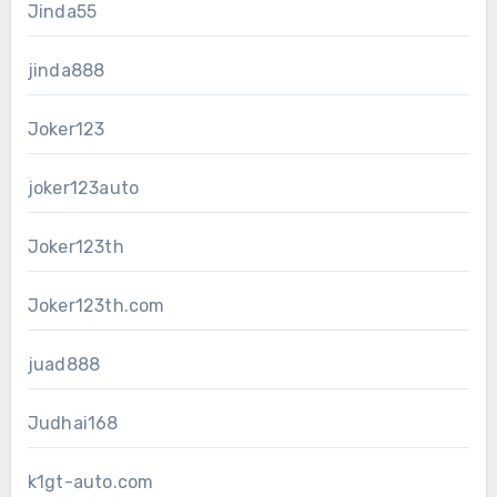
Jinda55
jinda888
Joker123
joker123auto
Joker123th
Joker123th.com
juad888
Judhai168
k1gt-auto.com