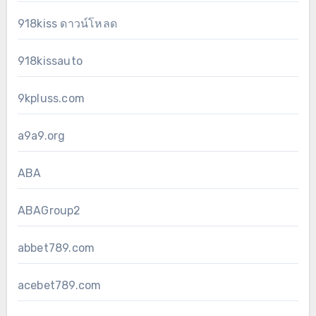
918kiss ดาวน์โหลด
918kissauto
9kpluss.com
a9a9.org
ABA
ABAGroup2
abbet789.com
acebet789.com