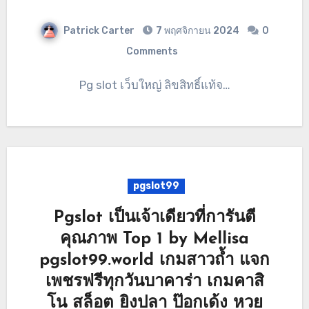
Patrick Carter
7 พฤศจิกายน 2024
0
Comments
Pg slot เว็บใหญ่ ลิขสิทธิ์แท้จ…
pgslot99
Pgslot เป็นเจ้าเดียวที่การันตี
คุณภาพ Top 1 by Mellisa
pgslot99.world เกมสาวถ้ำ แจก
เพชรฟรีทุกวันบาคาร่า เกมคาสิ
โน สล็อต ยิงปลา ป๊อกเด้ง หวย