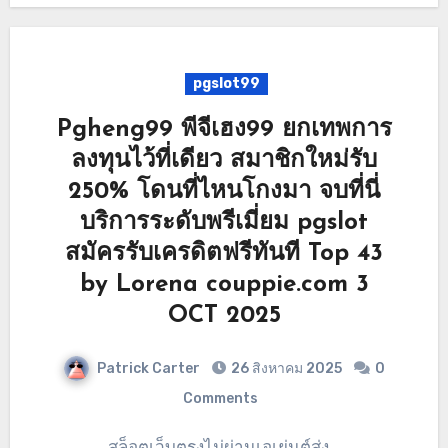
pgslot99
Pgheng99 พีจีเฮง99 ยกเทพการ
ลงทุนไว้ที่เดียว สมาชิกใหม่รับ
250% โดนที่ไหนโกงมา จบที่นี่
บริการระดับพรีเมี่ยม pgslot
สมัครรับเครดิตฟรีทันที Top 43
by Lorena couppie.com 3
OCT 2025
Patrick Carter
26 สิงหาคม 2025
0
Comments
สล็อตเว็บตรงไม่ผ่านเอเย่นต์ส่ง…