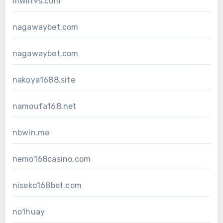
mwin9s.com
nagawaybet.com
nagawaybet.com
nakoya1688.site
namoufa168.net
nbwin.me
nemo168casino.com
niseko168bet.com
no1huay