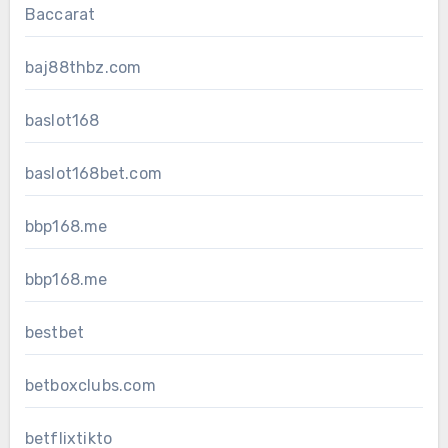
Baccarat
baj88thbz.com
baslot168
baslot168bet.com
bbp168.me
bbp168.me
bestbet
betboxclubs.com
betflixtikto