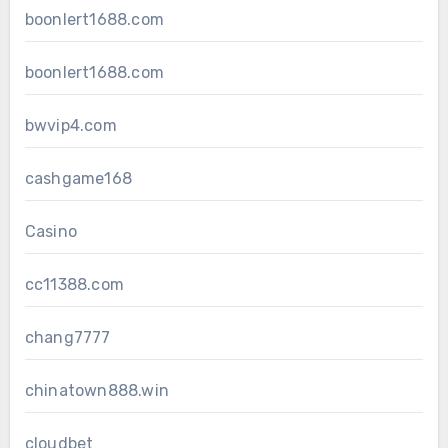
boonlert1688.com
boonlert1688.com
bwvip4.com
cashgame168
Casino
cc11388.com
chang7777
chinatown888.win
cloudbet