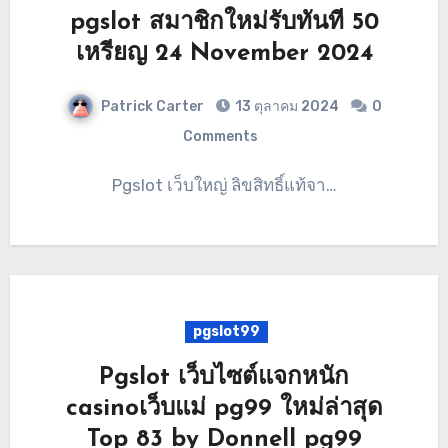
pgslot สมาชิกใหม่รับทันที 50
เหรียญ 24 November 2024
Patrick Carter
13 ตุลาคม 2024
0
Comments
Pgslot เว็บใหญ่ ลิขสิทธิ์แท้จา…
pgslot99
Pgslot เว็บไซต์แจกหนัก
casinoเว็บแม่ pg99 ใหม่ล่าสุด
Top 83 by Donnell pg99