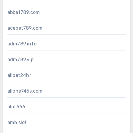
abbet789.com
acebet789.com
adm789.info
adm789.vip
allbet24hr
allone745s.com
alot666
amb slot