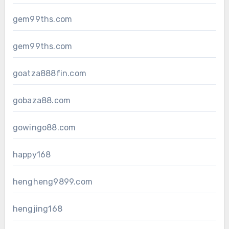
gem99ths.com
gem99ths.com
goatza888fin.com
gobaza88.com
gowingo88.com
happy168
hengheng9899.com
hengjing168