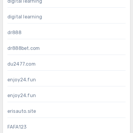
digital learning
digital learning
dr888
dr888bet.com
du2477.com
enjoy24.fun
enjoy24.fun
erisauto.site
FAFA123