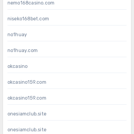
nemo168casino.com
niseko168bet.com
no1huay
no1huay.com
okcasino
okcasino159.com
okcasino159.com
onesiamclub.site
onesiamclub.site