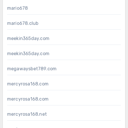
mario678
mario678.club
meekin365day.com
meekin365day.com
megawaysbet789.com
mercyrosa168.com
mercyrosa168.com
mercyrosa168.net