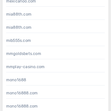
mexicanoo.com
mia88th.com
mia88th.com
mib555s.com
mmgoldsbets.com
mmplay-casino.com
mono1688
mono16888.com
mono16888.com