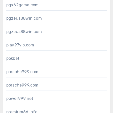
pgx62game.com
pgzeus88win.com
pgzeus88win.com
play97vip.com
pokbet
porsche999.com
porsche999.com
power999.net
premium66.info