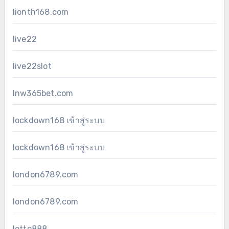
lionth168.com
live22
live22slot
lnw365bet.com
lockdown168 เข้าสู่ระบบ
lockdown168 เข้าสู่ระบบ
london6789.com
london6789.com
lotto888