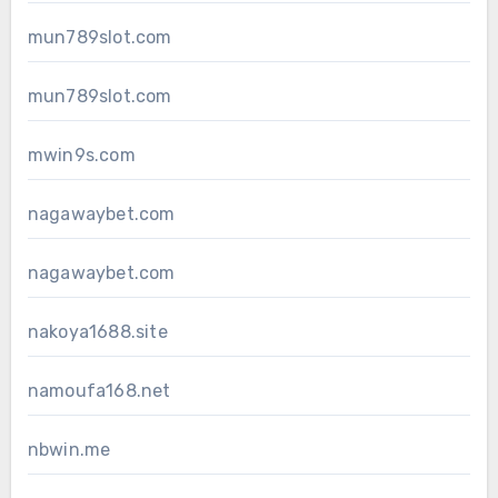
mun789slot.com
mun789slot.com
mwin9s.com
nagawaybet.com
nagawaybet.com
nakoya1688.site
namoufa168.net
nbwin.me