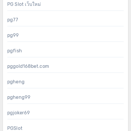
PG Slot เว็บใหม่
pg77
pg99
pgfish
pggold168bet.com
pgheng
pgheng99
pgjoker69
PGSlot