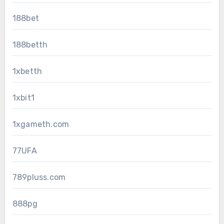
188bet
188betth
1xbetth
1xbit1
1xgameth.com
77UFA
789pluss.com
888pg