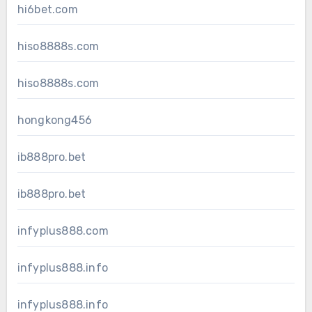
hi6bet.com
hiso8888s.com
hiso8888s.com
hongkong456
ib888pro.bet
ib888pro.bet
infyplus888.com
infyplus888.info
infyplus888.info