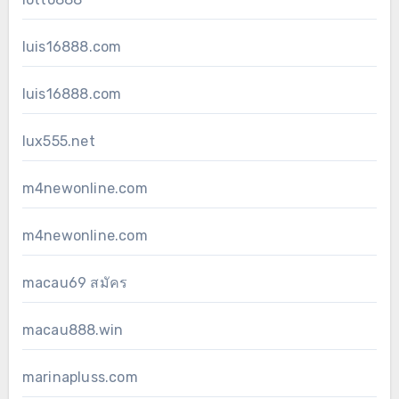
luis16888.com
luis16888.com
lux555.net
m4newonline.com
m4newonline.com
macau69 สมัคร
macau888.win
marinapluss.com