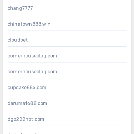
chang7777
chinatown888.win
cloudbet
cornerhouseblog.com
cornerhouseblog.com
cupcake88x.com
daruma1688.com
dgb222hot.com