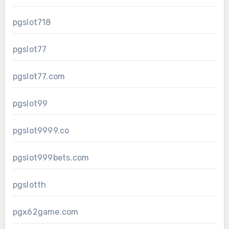
pgslot718
pgslot77
pgslot77.com
pgslot99
pgslot9999.co
pgslot999bets.com
pgslotth
pgx62game.com