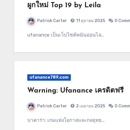
ผูกใหม่ Top 19 by Leila
Patrick Carter
11 ตุลาคม 2025
0 Comm
ufanance เป็นเว็บไซต์พนันออนไล…
ufanance789.com
Warning: Ufanance เครดิตฟรี
Patrick Carter
2 เมษายน 2025
0 Comm
บาคาร่า: เกมแห่งโอกาสและกลยุทธ…