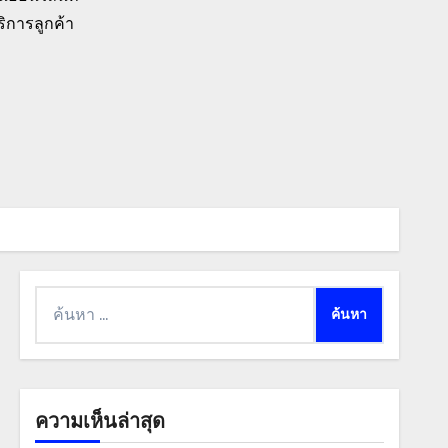
ิการลูกค้า
ค้นหา
สำหรับ:
ความเห็นล่าสุด