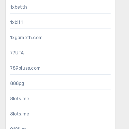
1xbetth
1xbit1
1xgameth.com
77UFA
789pluss.com
888pg
8lots.me
8lots.me