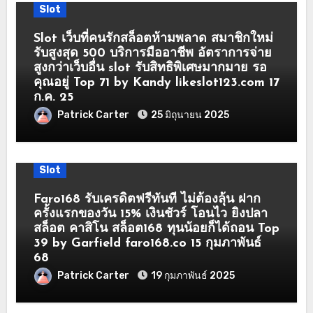
Slot
Slot เว็บที่คนรักสล็อตห้ามพลาด สมาชิกใหม่
รับสูงสุด 500 บริการมืออาชีพ อัตราการจ่าย
สูงกว่าเว็บอื่น slot รับสิทธิพิเศษมากมาย รอ
คุณอยู่ Top 71 by Kandy likeslot123.com 17
ก.ค. 25
Patrick Carter
25 มิถุนายน 2025
918Kiss
ABA
ABAGroup2
Baccarat
Slot
Casino
Joker123
Joker123th.com
Faro168 รับเครดิตฟรีทันที ไม่ต้องลุ้น ฝาก
no1huay
no1huay.com
PG
PG Slot
ครั้งแรกของวัน 15% เงินชัวร์ โอนไว ยิงปลา
PGSlot
pgslot77.com
pgslot9999.co
สล็อต คาสิโน สล็อต168 ทุนน้อยก็ได้ถอน Top
39 by Garfield faro168.co 15 กุมภาพันธ์
PunPro66
PunPro66.com
PunPro777
68
PunPro777.com
Pussy888
Patrick Carter
19 กุมภาพันธ์ 2025
sagame168th.com
sexybaccarat168.com
Slot
Slot Online
Slotxo
คาสิโน