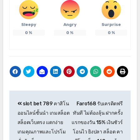
Sleepy
Angry
Surprise
0
%
0
%
0
%
แนะแนว
slot bet 789 คาสิโน
Faro168 รับเครดิตฟรี
เรื่อง
ออนไลน์ชั้นนำ เกมสล็อต
ทันที ไม่ต้องลุ้น ฝากครั้ง
สล็อตเว็บตรง แตกง่าย
แรกของวัน 15% เงินชัวร์
เกมคุณภาพและโปรโม
โอนไว ยิงปลา สล็อต คา