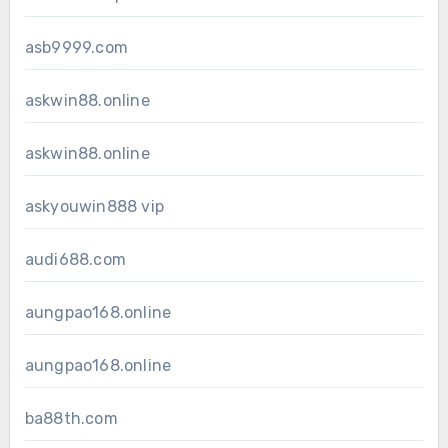
asb9999.com
askwin88.online
askwin88.online
askyouwin888 vip
audi688.com
aungpao168.online
aungpao168.online
ba88th.com