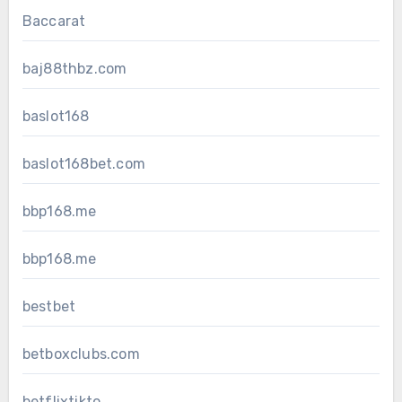
Baccarat
baj88thbz.com
baslot168
baslot168bet.com
bbp168.me
bbp168.me
bestbet
betboxclubs.com
betflixtikto