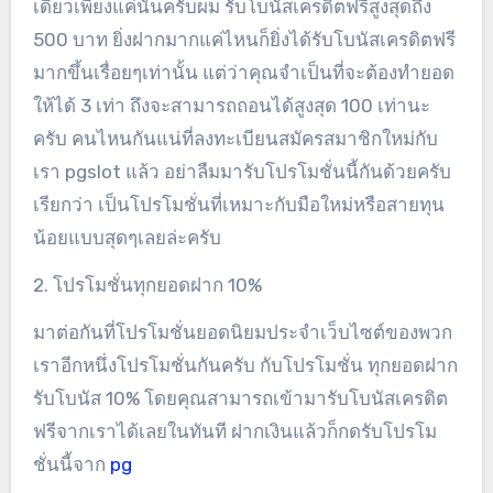
เดียวเพียงแค่นั้นครับผม รับโบนัสเครดิตฟรีสูงสุดถึง
500 บาท ยิ่งฝากมากแค่ไหนก็ยิ่งได้รับโบนัสเครดิตฟรี
มากขึ้นเรื่อยๆเท่านั้น แต่ว่าคุณจำเป็นที่จะต้องทำยอด
ให้ได้ 3 เท่า ถึงจะสามารถถอนได้สูงสุด 100 เท่านะ
ครับ คนไหนกันแน่ที่ลงทะเบียนสมัครสมาชิกใหม่กับ
เรา pgslot แล้ว อย่าลืมมารับโปรโมชั่นนี้กันด้วยครับ
เรียกว่า เป็นโปรโมชั่นที่เหมาะกับมือใหม่หรือสายทุน
น้อยแบบสุดๆเลยล่ะครับ
2. โปรโมชั่นทุกยอดฝาก 10%
มาต่อกันที่โปรโมชั่นยอดนิยมประจำเว็บไซต์ของพวก
เราอีกหนึ่งโปรโมชั่นกันครับ กับโปรโมชั่น ทุกยอดฝาก
รับโบนัส 10% โดยคุณสามารถเข้ามารับโบนัสเครดิต
ฟรีจากเราได้เลยในทันที ฝากเงินแล้วก็กดรับโปรโม
ชั่นนี้จาก
pg