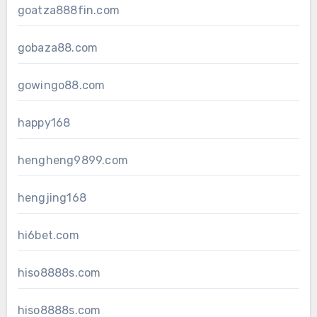
goatza888fin.com
gobaza88.com
gowingo88.com
happy168
hengheng9899.com
hengjing168
hi6bet.com
hiso8888s.com
hiso8888s.com