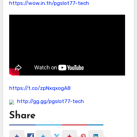
https://wow.in.th/pgslot77-tech
https://t.co/zpNxqxogA8
http://gg.gg/pgslot77-tech
Share