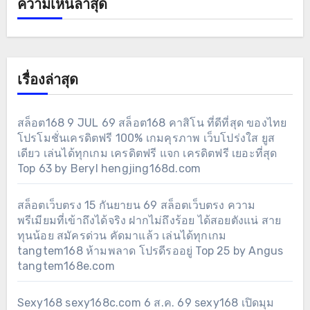
ความเห็นล่าสุด
เรื่องล่าสุด
สล็อต168 9 JUL 69 สล็อต168 คาสิโน ที่ดีที่สุด ของไทย
โปรโมชั่นเครดิตฟรี 100% เกมคุรภาพ เว็บโปร่งใส ยูส
เดียว เล่นได้ทุกเกม เครดิตฟรี แจก เครดิตฟรี เยอะที่สุด
Top 63 by Beryl hengjing168d.com
สล็อตเว็บตรง 15 กันยายน 69 สล็อตเว็บตรง ความ
พรีเมียมที่เข้าถึงได้จริง ฝากไม่ถึงร้อย ได้สอยตังแน่ สาย
ทุนน้อย สมัครด่วน คัดมาแล้ว เล่นได้ทุกเกม
tangtem168 ห้ามพลาด โปรดีรออยู่ Top 25 by Angus
tangtem168e.com
Sexy168 sexy168c.com 6 ส.ค. 69 sexy168 เปิดมุม