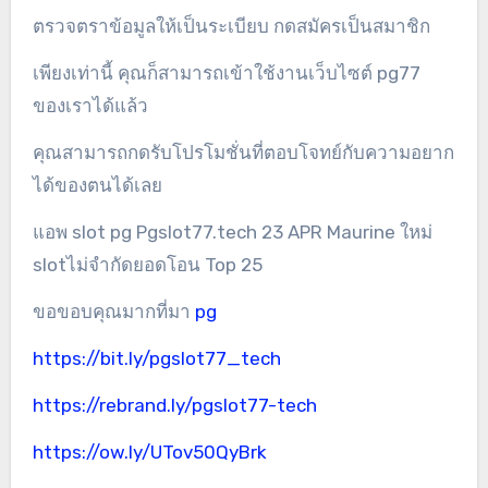
ตรวจตราข้อมูลให้เป็นระเบียบ กดสมัครเป็นสมาชิก
เพียงเท่านี้ คุณก็สามารถเข้าใช้งานเว็บไซต์ pg77
ของเราได้แล้ว
คุณสามารถกดรับโปรโมชั่นที่ตอบโจทย์กับความอยาก
ได้ของตนได้เลย
แอพ slot pg Pgslot77.tech 23 APR Maurine ใหม่
slotไม่จำกัดยอดโอน Top 25
ขอขอบคุณมากที่มา
pg
https://bit.ly/pgslot77_tech
https://rebrand.ly/pgslot77-tech
https://ow.ly/UTov50QyBrk