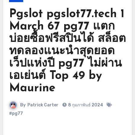
Pgslot pgslot77.tech 1
March 67 pg77 แตก
บ่อยซื้อฟรีสปินได้ สล็อต
ทดลองแนะนำสุดยอด
เว็ปแห่งปี pg77 ไม่ผ่าน
เอเย่นต์ Top 49 by
Maurine
By
Patrick Carter
8 กุมภาพันธ์ 2024
#pg77