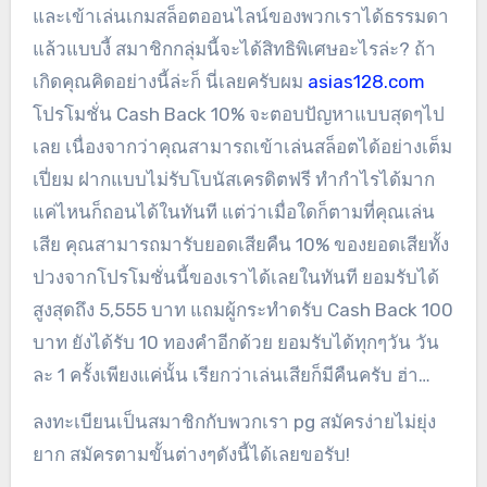
และเข้าเล่นเกมสล็อตออนไลน์ของพวกเราได้ธรรมดา
แล้วแบบงี้ สมาชิกกลุ่มนี้จะได้สิทธิพิเศษอะไรล่ะ? ถ้า
เกิดคุณคิดอย่างนี้ล่ะก็ นี่เลยครับผม
asias128.com
โปรโมชั่น Cash Back 10% จะตอบปัญหาแบบสุดๆไป
เลย เนื่องจากว่าคุณสามารถเข้าเล่นสล็อตได้อย่างเต็ม
เปี่ยม ฝากแบบไม่รับโบนัสเครดิตฟรี ทำกำไรได้มาก
แค่ไหนก็ถอนได้ในทันที แต่ว่าเมื่อใดก็ตามที่คุณเล่น
เสีย คุณสามารถมารับยอดเสียคืน 10% ของยอดเสียทั้ง
ปวงจากโปรโมชั่นนี้ของเราได้เลยในทันที ยอมรับได้
สูงสุดถึง 5,555 บาท แถมผู้กระทำดรับ Cash Back 100
บาท ยังได้รับ 10 ทองคำอีกด้วย ยอมรับได้ทุกๆวัน วัน
ละ 1 ครั้งเพียงแค่นั้น เรียกว่าเล่นเสียก็มีคืนครับ ฮ่า…
ลงทะเบียนเป็นสมาชิกกับพวกเรา pg สมัครง่ายไม่ยุ่ง
ยาก สมัครตามขั้นต่างๆดังนี้ได้เลยขอรับ!