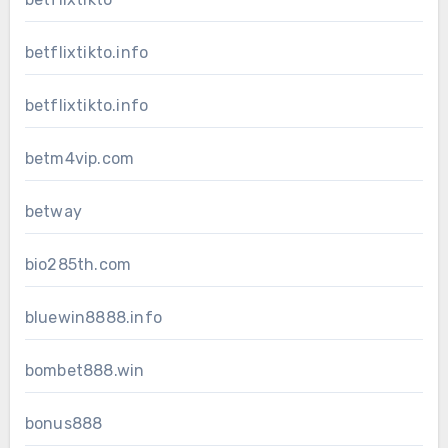
betflixtikto.info
betflixtikto.info
betm4vip.com
betway
bio285th.com
bluewin8888.info
bombet888.win
bonus888