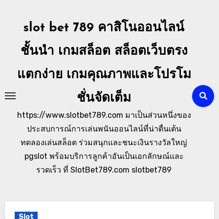
Skip
to
slot bet 789 คาสิโนออนไลน์
content
ชั้นนำ เกมสล็อต สล็อตเว็บตรง
แตกง่าย เกมคุณภาพและโปรโม
ชั่นจัดเต็ม
https://www.slotbet789.com มาเป็นส่วนหนึ่งของ
ประสบการณ์การเล่นพนันออนไลน์ที่น่าตื่นเต้น
ทดลองเล่นสล็อต ร่วมสนุกและชนะเงินรางวัลใหญ่
pgslot พร้อมบริการลูกค้าอันเป็นเอกลักษณ์และ
รวดเร็ว ที่ SlotBet789.com slotbet789
Slot