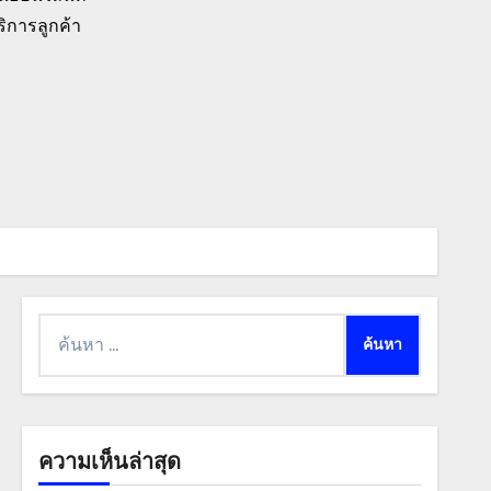
ิการลูกค้า
ค้นหา
สำหรับ:
ความเห็นล่าสุด