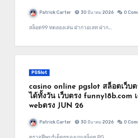
Patrick Carter
30 มีนาคม 2026
0 Com
สล็อต99 ทดลองเล่น ฝากวอเลท ฝาก…
PGSlot
casino online pgslot สล็อตเว็บต
ได้ทั้งวัน เว็บตรง funny18b.com 
webตรง JUN 26
Patrick Carter
30 มีนาคม 2026
0 Com
ตรวจฟีพบร์เด็ดๆของเกมสล็อต PG …