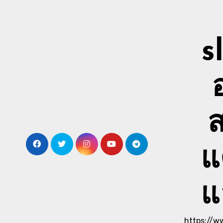
Skip
to
content
s
ส
แ
แ
https://w