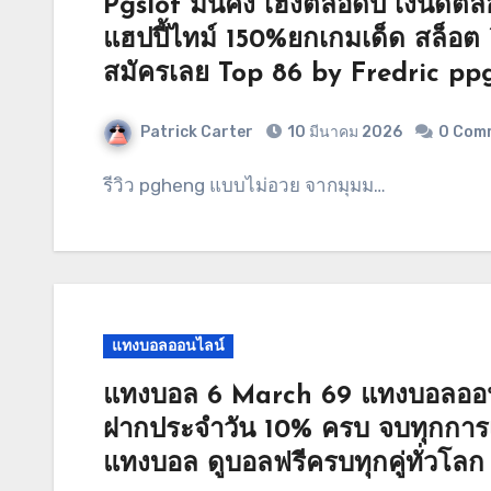
Pgslot มั่นคง เฮงตลอดปี เงินดีต
แฮปปี้ไทม์ 150%ยกเกมเด็ด สล็อต
สมัครเลย Top 86 by Fredric pp
Patrick Carter
10 มีนาคม 2026
0 Com
รีวิว pgheng แบบไม่อวย จากมุมม…
แทงบอลออนไลน์
แทงบอล 6 March 69 แทงบอลออนไล
ฝากประจำวัน 10% ครบ จบทุกการเ
แทงบอล ดูบอลฟรีครบทุกคู่ทั่วโลก