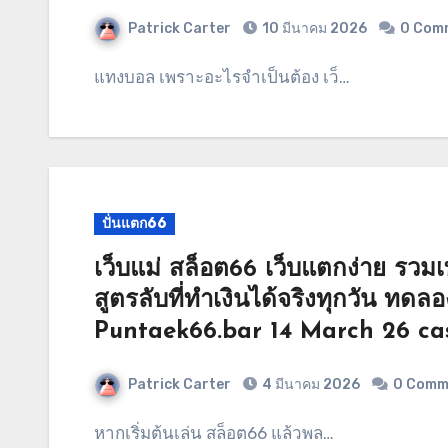
Patrick Carter
10 มีนาคม 2026
0 Com
แทงบอล เพราะอะไรจำเป็นต้อง เว็…
ปั่นแตก66
เว็บแม่ สล็อต66 เว็บแตกง่าย รวมเ
สูตรลับที่ทำเงินได้จริงทุกวัน ทด
Puntaek66.bar 14 March 26 cas
Patrick Carter
4 มีนาคม 2026
0 Comm
หากเริ่มต้นเล่น สล็อต66 แล้วพล…