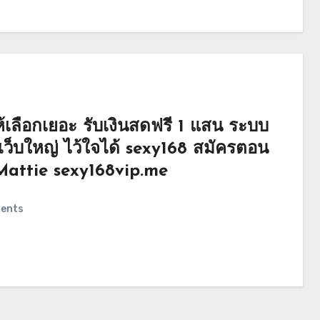
้เลือกเยอะ รับเงินสดฟรี 1 แสน ระบบ
ส เว็บใหญ่ ไว้ใจได้ sexy168 สมัครตอน
y Mattie sexy168vip.me
ents