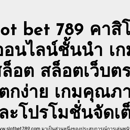
lot bet 789 คาสิ
ออนไลน์ชั้นนำ เก
ล็อต สล็อตเว็บต
ตกง่าย เกมคุณภ
ละโปรโมชั่นจัดเต
ww.slotbet789.com มาเป็นส่วนหนึ่งของประสบการณ์การเล่นพนัน