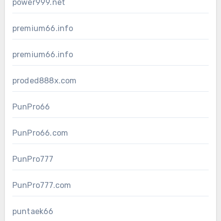
power999.net
premium66.info
premium66.info
proded888x.com
PunPro66
PunPro66.com
PunPro777
PunPro777.com
puntaek66