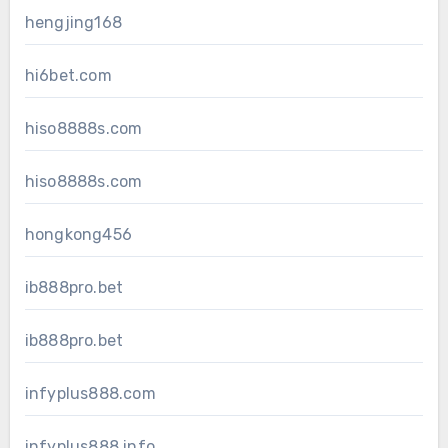
hengjing168
hi6bet.com
hiso8888s.com
hiso8888s.com
hongkong456
ib888pro.bet
ib888pro.bet
infyplus888.com
infyplus888.info