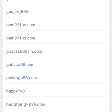
gaojing888
gem99ths.com
gem99ths.com
goatza888fin.com
gobaza88.com
gowingo88.com
happy168
hengheng9899.com