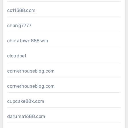
cc11388.com
chang7777
chinatown888.win
cloudbet
cornerhouseblog.com
cornerhouseblog.com
cupcake88x.com
daruma1688.com