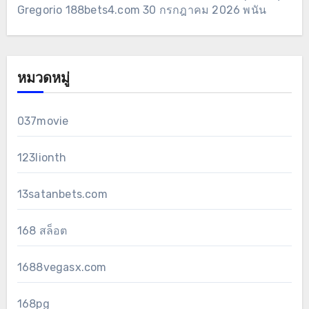
Gregorio 188bets4.com 30 กรกฎาคม 2026 พนัน
หมวดหมู่
037movie
123lionth
13satanbets.com
168 สล็อต
1688vegasx.com
168pg