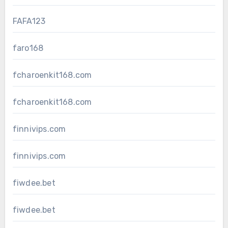
FAFA123
faro168
fcharoenkit168.com
fcharoenkit168.com
finnivips.com
finnivips.com
fiwdee.bet
fiwdee.bet