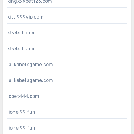
kingxxxbet123.com
kitti999vip.com
ktv4sd.com
ktv4sd.com
lalikabetsgame.com
lalikabetsgame.com
lcbet444.com
lionel99.fun
lionel99.fun