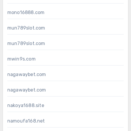
mono16888.com
mun789slot.com
mun789slot.com
mwin9s.com
nagawaybet.com
nagawaybet.com
nakoya1688.site
namoufa168.net