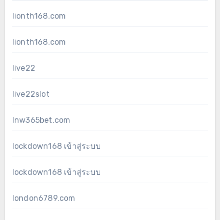
lionth168.com
lionth168.com
live22
live22slot
lnw365bet.com
lockdown168 เข้าสู่ระบบ
lockdown168 เข้าสู่ระบบ
london6789.com