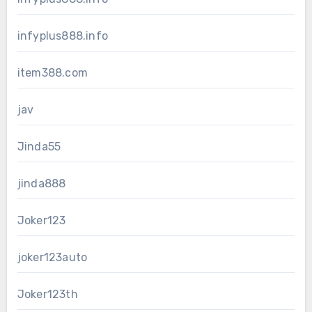
infyplus888.info
item388.com
jav
Jinda55
jinda888
Joker123
joker123auto
Joker123th