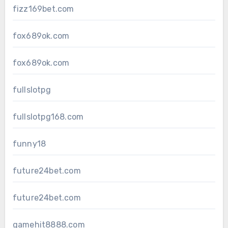
fizz169bet.com
fox689ok.com
fox689ok.com
fullslotpg
fullslotpg168.com
funny18
future24bet.com
future24bet.com
gamehit8888.com