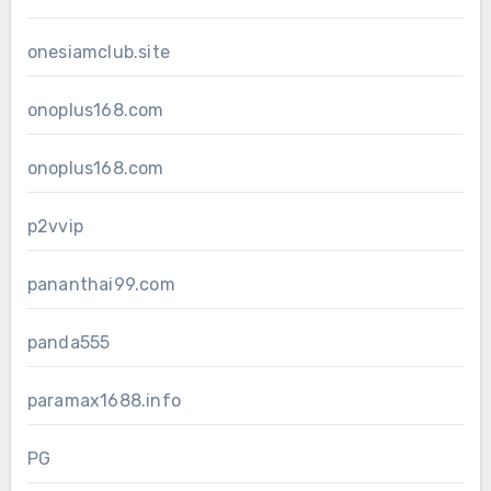
onesiamclub.site
onoplus168.com
onoplus168.com
p2vvip
pananthai99.com
panda555
paramax1688.info
PG