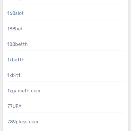
168slot
188bet
188betth
1xbetth
1xbit1
1xgameth.com
77UFA
789pluss.com