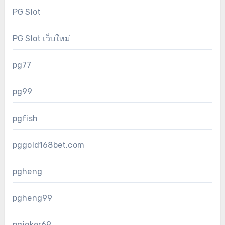
PG Slot
PG Slot เว็บใหม่
pg77
pg99
pgfish
pggold168bet.com
pgheng
pgheng99
pgjoker69