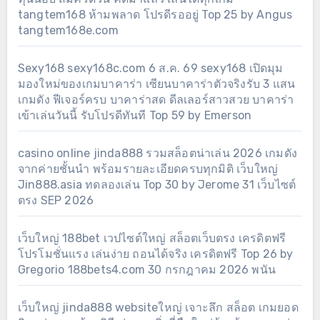
tangtem168 ห้ามพลาด โปรดีรออยู่ Top 25 by Angus
tangtem168e.com
Sexy168 sexy168c.com 6 ส.ค. 69 sexy168 เปิดมุม
มองใหม่ของเกมบาคาร่า เซียนบาคาร่าตัวจริงรับ 3 แสน
เกมดัง ฟีเจอร์ครบ บาคาร่าสด ดีลเลอร์สาวสวย บาคาร่า
เข้าเล่นวันนี้ รับโปรดีทันที Top 59 by Emerson
casino online jinda888 รวมสล็อตน่าเล่น 2026 เกมดัง
จากค่ายชั้นนำ พร้อมรายละเอียดครบทุกมิติ เว็บใหญ่
Jin888.asia ทดลองเล่น Top 30 by Jerome 31 เว็บไซต์
ตรง SEP 2026
เว็บใหญ่ 188bet เวปไซต์ใหญ่ สล็อตเว็บตรง เครดิตฟรี
โปรโมชั่นแรง เล่นง่าย ถอนได้จริง เครดิตฟรี Top 26 by
Gregorio 188bets4.com 30 กรกฎาคม 2026 พนัน
เว็บใหญ่ jinda888 websiteใหญ่ เจาะลึก สล็อต เกมยอด