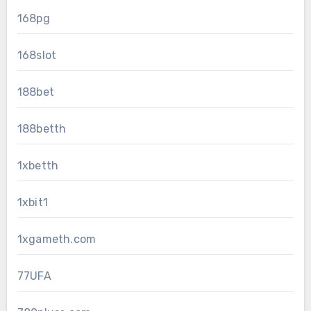
168pg
168slot
188bet
188betth
1xbetth
1xbit1
1xgameth.com
77UFA