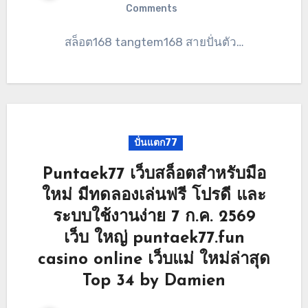
Comments
สล็อต168 tangtem168 สายปั่นตัว…
ปั่นแตก77
Puntaek77 เว็บสล็อตสำหรับมือ
ใหม่ มีทดลองเล่นฟรี โปรดี และ
ระบบใช้งานง่าย 7 ก.ค. 2569
เว็บ ใหญ่ puntaek77.fun
casino online เว็บแม่ ใหม่ล่าสุด
Top 34 by Damien