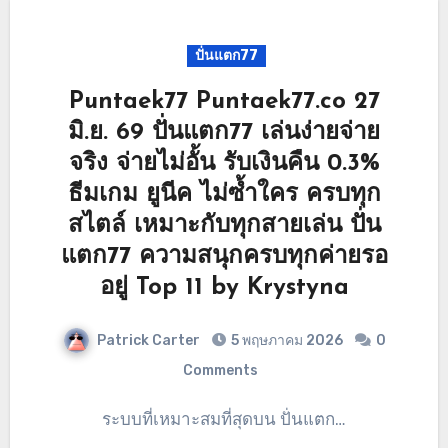
ปั่นแตก77
Puntaek77 Puntaek77.co 27
มิ.ย. 69 ปั่นแตก77 เล่นง่ายจ่าย
จริง จ่ายไม่อั้น รับเงินคืน 0.3%
ธีมเกม ยูนีค ไม่ซ้ำใคร ครบทุก
สไตล์ เหมาะกับทุกสายเล่น ปั่น
แตก77 ความสนุกครบทุกค่ายรอ
อยู่ Top 11 by Krystyna
Patrick Carter
5 พฤษภาคม 2026
0
Comments
ระบบที่เหมาะสมที่สุดบน ปั่นแตก…