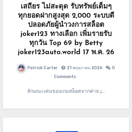
เสถียร ไม่สะดุด รับทรัพย์เต็มๆ
ทุกยอดฝากสูงสุด 2,000 ระบบดี
ปลอดภัยผู้นำวงการสล็อต
joker123 ทางเลือก เพิ่มรายรับ
ทุกวัน Top 69 by Betty
joker123auto.world 17 พ.ค. 26
Patrick Carter
21 พฤษภาคม 2026
0
Comments
ลักษณะเด่นของเกมสล็อตจากค่าย j…