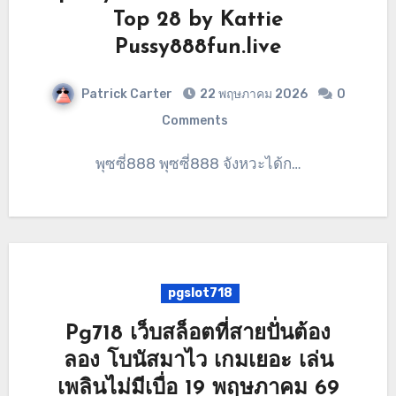
Top 28 by Kattie
Pussy888fun.live
Patrick Carter
22 พฤษภาคม 2026
0
Comments
พุซซี่888 พุซซี่888 จังหวะได้ก…
pgslot718
Pg718 เว็บสล็อตที่สายปั่นต้อง
ลอง โบนัสมาไว เกมเยอะ เล่น
เพลินไม่มีเบื่อ 19 พฤษภาคม 69