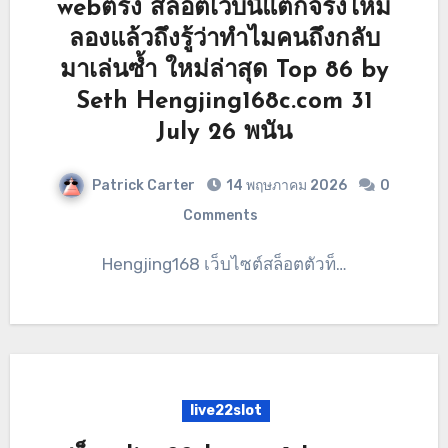
webตรง สล็อตเว็บนี้แตกจริงไหม
ลองแล้วถึงรู้ว่าทำไมคนถึงกลับ
มาเล่นซ้ำ ใหม่ล่าสุด Top 86 by
Seth Hengjing168c.com 31
July 26 พนัน
Patrick Carter
14 พฤษภาคม 2026
0
Comments
Hengjing168 เว็บไซต์สล็อตตัวท็…
live22slot