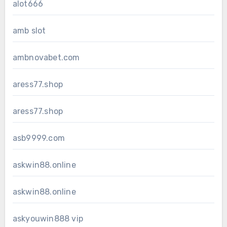
alot666
amb slot
ambnovabet.com
aress77.shop
aress77.shop
asb9999.com
askwin88.online
askwin88.online
askyouwin888 vip