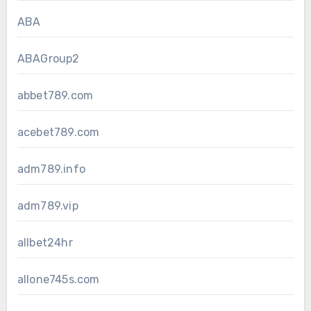
ABA
ABAGroup2
abbet789.com
acebet789.com
adm789.info
adm789.vip
allbet24hr
allone745s.com