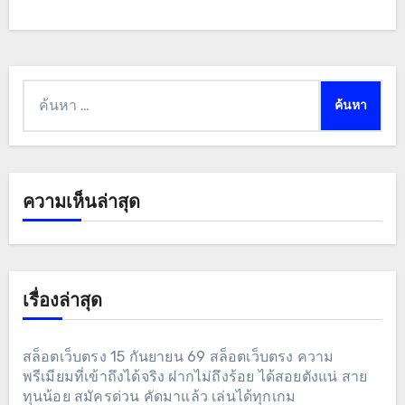
ค้นหา
สำหรับ:
ความเห็นล่าสุด
เรื่องล่าสุด
สล็อตเว็บตรง 15 กันยายน 69 สล็อตเว็บตรง ความ
พรีเมียมที่เข้าถึงได้จริง ฝากไม่ถึงร้อย ได้สอยตังแน่ สาย
ทุนน้อย สมัครด่วน คัดมาแล้ว เล่นได้ทุกเกม