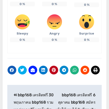
0
%
0
%
0
%
Sleepy
Angry
Surprise
0
%
0
%
0
%
แนะแนว
bbp168 เครดิตฟรี 30
bbp168 เครดิตฟรี 6
เรื่อง
พฤษภาคม bbp168 รวม
ตุลาคม bbp168 สมัคร