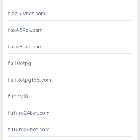
fizz169bet.com
fox689ok.com
fox689ok.com
fullslotpg
fullslotpg168.com
funny18
future24bet.com
future24bet.com