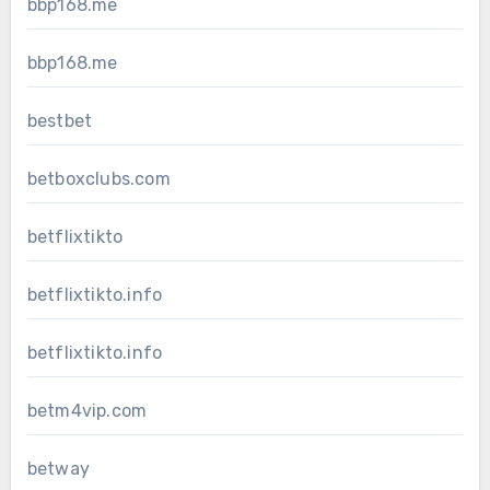
bbp168.me
bbp168.me
bestbet
betboxclubs.com
betflixtikto
betflixtikto.info
betflixtikto.info
betm4vip.com
betway