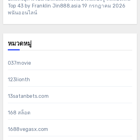
Top 43 by Franklin Jin888.asia 19 กรกฎาคม 2026
พนันออนไลน์
หมวดหมู่
037movie
123lionth
13satanbets.com
168 สล็อต
1688vegasx.com