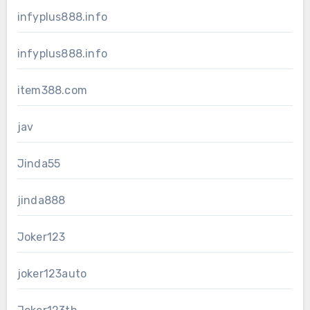
infyplus888.info
infyplus888.info
item388.com
jav
Jinda55
jinda888
Joker123
joker123auto