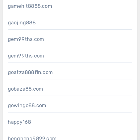
gamehit8888.com
gaojing888
gem99ths.com
gem99ths.com
goatza888fin.com
gobaza88.com
gowingo88.com
happy168
hengheng9899.com