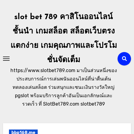
Skip
to
slot bet 789 คาสิโนออนไลน์
content
ชั้นนำ เกมสล็อต สล็อตเว็บตรง
แตกง่าย เกมคุณภาพและโปรโม
ชั่นจัดเต็ม
https://www.slotbet789.com มาเป็นส่วนหนึ่งของ
ประสบการณ์การเล่นพนันออนไลน์ที่น่าตื่นเต้น
ทดลองเล่นสล็อต ร่วมสนุกและชนะเงินรางวัลใหญ่
pgslot พร้อมบริการลูกค้าอันเป็นเอกลักษณ์และ
รวดเร็ว ที่ SlotBet789.com slotbet789
bbp168.me