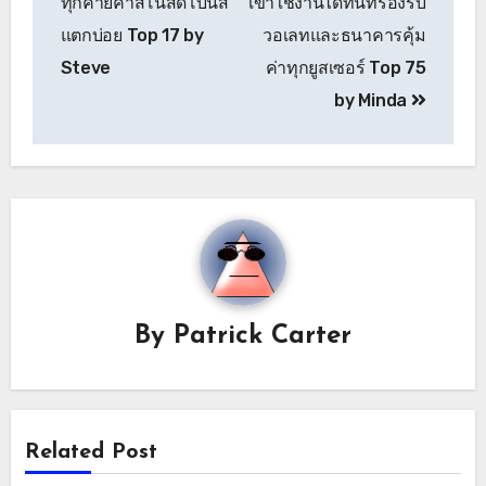
ทุกค่ายคาสิโนสดโบนัส
เข้าใช้งานได้ทันทีรองรับ
แตกบ่อย Top 17 by
วอเลทและธนาคารคุ้ม
Steve
ค่าทุกยูสเซอร์ Top 75
by Minda
By
Patrick Carter
Related Post