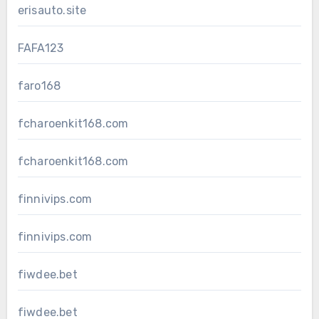
erisauto.site
FAFA123
faro168
fcharoenkit168.com
fcharoenkit168.com
finnivips.com
finnivips.com
fiwdee.bet
fiwdee.bet