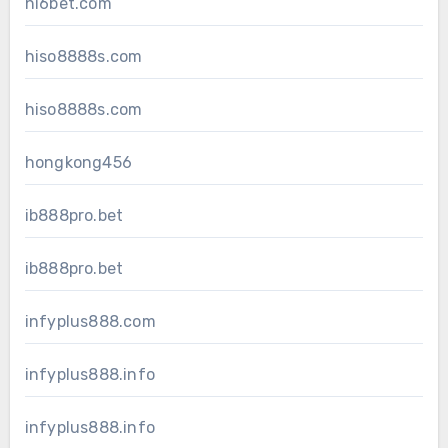
hi6bet.com
hiso8888s.com
hiso8888s.com
hongkong456
ib888pro.bet
ib888pro.bet
infyplus888.com
infyplus888.info
infyplus888.info