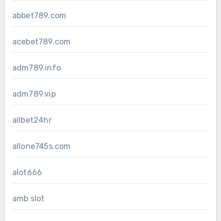
abbet789.com
acebet789.com
adm789.info
adm789.vip
allbet24hr
allone745s.com
alot666
amb slot