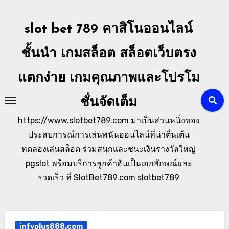
Skip
to
slot bet 789 คาสิโนออนไลน์
content
ชั้นนำ เกมสล็อต สล็อตเว็บตรง
แตกง่าย เกมคุณภาพและโปรโม
ชั่นจัดเต็ม
https://www.slotbet789.com มาเป็นส่วนหนึ่งของ
ประสบการณ์การเล่นพนันออนไลน์ที่น่าตื่นเต้น
ทดลองเล่นสล็อต ร่วมสนุกและชนะเงินรางวัลใหญ่
pgslot พร้อมบริการลูกค้าอันเป็นเอกลักษณ์และ
รวดเร็ว ที่ SlotBet789.com slotbet789
infyplus888.com