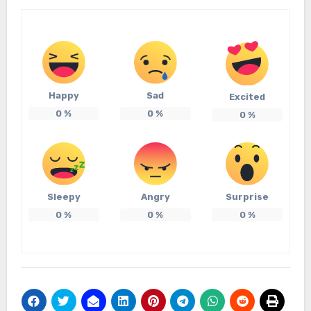
Happy
Sad
Excited
0
%
0
%
0
%
Sleepy
Angry
Surprise
0
%
0
%
0
%