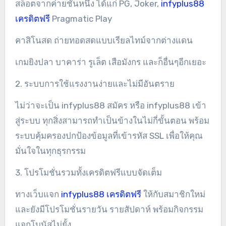
สล็อตจากค่ายชั้นหนึ่ง ได้แก่ PG, Joker,
infyplus88
เครดิตฟรี
Pragmatic Play
คาสิโนสด ถ่ายทอดสดแบบเรียลไทม์จากต่างแดน
เกมยิงปลา บาคาร่า รูเล็ต เสือมังกร และก็อื่นๆอีกเยอะ
2. ระบบการใช้แรงงานง่ายและไม่มีอันตราย
ไม่ว่าจะเป็น infyplus88 สมัคร หรือ infyplus88 เข้า
สู่ระบบ ทุกสิ่งสามารถทำเป็นข้างในไม่กี่ขั้นตอน พร้อม
ระบบคุ้มครองปกป้องข้อมูลที่เข้ารหัส SSL เพื่อให้คุณ
มั่นใจในทุกธุรกรรม
3. โปรโมชั่นรวมทั้งเครดิตฟรีแบบจัดเต็ม
ทางเว็บแจก
infyplus88 เครดิตฟรี
ให้กับสมาชิกใหม่
และยังมีโปรโมชั่นรายวัน รายสัปดาห์ พร้อมกิจกรรม
แจกโบนัสไม่ยั้ง