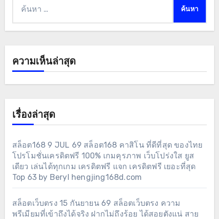
ค้นหา
สำหรับ:
ความเห็นล่าสุด
เรื่องล่าสุด
สล็อต168 9 JUL 69 สล็อต168 คาสิโน ที่ดีที่สุด ของไทย
โปรโมชั่นเครดิตฟรี 100% เกมคุรภาพ เว็บโปร่งใส ยูส
เดียว เล่นได้ทุกเกม เครดิตฟรี แจก เครดิตฟรี เยอะที่สุด
Top 63 by Beryl hengjing168d.com
สล็อตเว็บตรง 15 กันยายน 69 สล็อตเว็บตรง ความ
พรีเมียมที่เข้าถึงได้จริง ฝากไม่ถึงร้อย ได้สอยตังแน่ สาย