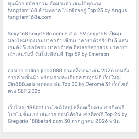
ทุนน้อย สมัครด่วน คัดมาแล้ว เล่นได้ทุกเกม
tangtem168 ห้ามพลาด โปรดีรออยู่ Top 25 by Angus
tangtem168e.com
Sexy168 sexy168c.com 6 ส.ค. 69 sexy168 เปิดมุม
มองใหม่ของเกมบาคาร่า เซียนบาคาร่าตัวจริงรับ 3 แสน
เกมดัง ฟีเจอร์ครบ บาคาร่าสด ดีลเลอร์สาวสวย บาคาร่า
เข้าเล่นวันนี้ รับโปรดีทันที Top 59 by Emerson
casino online jinda888 รวมสล็อตน่าเล่น 2026 เกมดัง
จากค่ายชั้นนำ พร้อมรายละเอียดครบทุกมิติ เว็บใหญ่
Jin888.asia ทดลองเล่น Top 30 by Jerome 31 เว็บไซต์
ตรง SEP 2026
เว็บใหญ่ 188bet เวปไซต์ใหญ่ สล็อตเว็บตรง เครดิตฟรี
โปรโมชั่นแรง เล่นง่าย ถอนได้จริง เครดิตฟรี Top 26 by
Gregorio 188bets4.com 30 กรกฎาคม 2026 พนัน