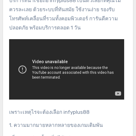
บริการที่น่าเชื่อถือ infyplus88 เป็นตัวเลือกที่คุณไม่
ควรละเลย ด้วยระบบที่ทันสมัย ใช้งานง่าย รองรับ
โทรศัพท์เคลื่อนที่รวมทั้งคอมพิวเตอร์ การันตีความ
ปลอดภัย พร้อมบริการตลอด 1 วัน
เพราะเหตุไรจะต้องเลือก infyplus88
1. ความมากมายหลากหลายของเกมเดิมพัน