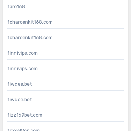
faro168
fcharoenkit168.com
fcharoenkit168.com
finnivips.com
finnivips.com
fiwdee.bet
fiwdee.bet
fizz169bet.com
fox689ok.com