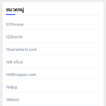
หมวดหมู่
037movie
123lionth
13satanbets.com
168 สล็อต
1688vegasx.com
168pg
168slot