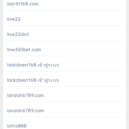
lionth168.com
live22
live22slot
lnw365bet.com
lockdown168 เข้าสู่ระบบ
lockdown168 เข้าสู่ระบบ
london6789.com
london6789.com
lotto888