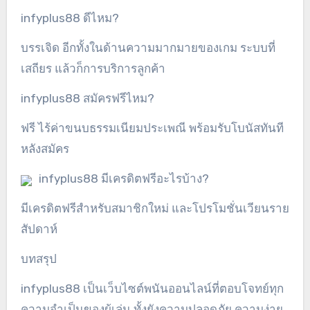
infyplus88 ดีไหม?
บรรเจิด อีกทั้งในด้านความมากมายของเกม ระบบที่
เสถียร แล้วก็การบริการลูกค้า
infyplus88 สมัครฟรีไหม?
ฟรี ไร้ค่าขนบธรรมเนียมประเพณี พร้อมรับโบนัสทันที
หลังสมัคร
infyplus88 มีเครดิตฟรีอะไรบ้าง?
มีเครดิตฟรีสำหรับสมาชิกใหม่ และโปรโมชั่นเวียนราย
สัปดาห์
บทสรุป
infyplus88 เป็นเว็บไซต์พนันออนไลน์ที่ตอบโจทย์ทุก
ความจำเป็นของผู้เล่น ทั้งยังความปลอดภัย ความง่าย