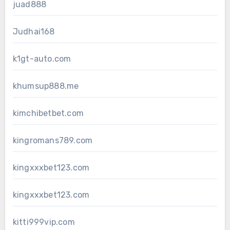
juad888
Judhai168
k1gt-auto.com
khumsup888.me
kimchibetbet.com
kingromans789.com
kingxxxbet123.com
kingxxxbet123.com
kitti999vip.com