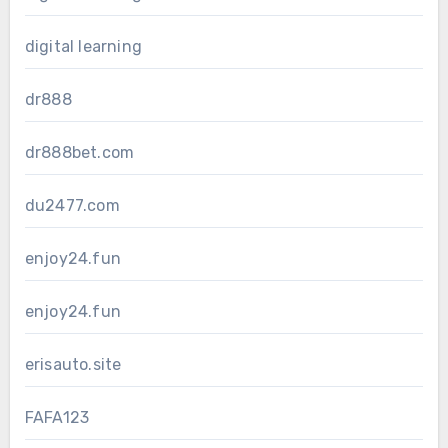
digital learning
dr888
dr888bet.com
du2477.com
enjoy24.fun
enjoy24.fun
erisauto.site
FAFA123