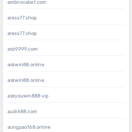
ambnovabet.com
aress77.shop
aress77.shop
asb9999.com
askwin88.online
askwin88.online
askyouwin888 vip
audi688.com
aungpao168.online