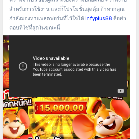
สำหรับการใช้งาน และก็โปรโมชั่นสุดคุ้ม ถ้าหากคุณ
กำลังมองหาแพลตฟอร์มที่ไว้ใจได้
infyplus88
คือคำ
ตอบที่ใช่ที่สุดในขณะนี้