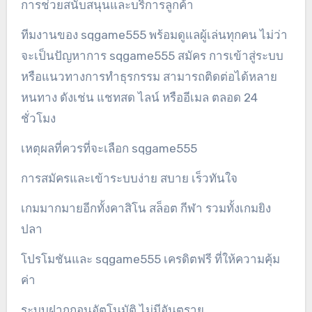
การช่วยสนับสนุนและบริการลูกค้า
ทีมงานของ sqgame555 พร้อมดูแลผู้เล่นทุกคน ไม่ว่า
จะเป็นปัญหาการ sqgame555 สมัคร การเข้าสู่ระบบ
หรือแนวทางการทำธุรกรรม สามารถติดต่อได้หลาย
หนทาง ดังเช่น แชทสด ไลน์ หรืออีเมล ตลอด 24
ชั่วโมง
เหตุผลที่ควรที่จะเลือก sqgame555
การสมัครและเข้าระบบง่าย สบาย เร็วทันใจ
เกมมากมายอีกทั้งคาสิโน สล็อต กีฬา รวมทั้งเกมยิง
ปลา
โปรโมชันและ sqgame555 เครดิตฟรี ที่ให้ความคุ้ม
ค่า
ระบบฝากถอนอัตโนมัติ ไม่มีอันตราย