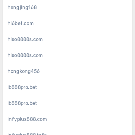
hengjing168
hi6bet.com
hiso8888s.com
hiso8888s.com
hongkong456
ib888pro.bet
ib888pro.bet
infyplus888.com