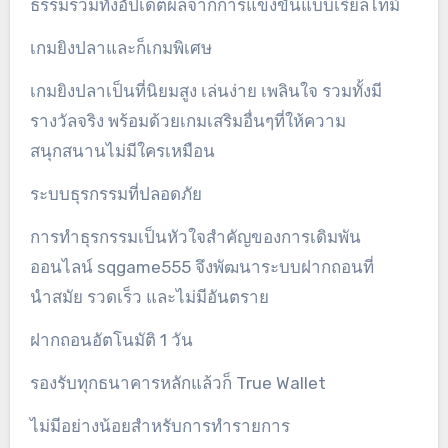
ธรรมรวมทั้งอัปเดตผลจากการแข่งขันแบบเรียลไทม์
เกมยิงปลาและก็เกมพิเศษ
เกมยิงปลาเป็นที่นิยมสูง เล่นง่าย เพลินใจ รวมทั้งมี
รางวัลจริง พร้อมด้วยเกมเสริมอื่นๆที่ให้ความ
สนุกสนานไม่มีใครเหมือน
ระบบธุรกรรมที่ปลอดภัย
การทำธุรกรรมเป็นหัวใจสำคัญของการเดิมพัน
ออนไลน์ sqgame555 จึงพัฒนาระบบฝากถอนที่
นำสมัย รวดเร็ว และไม่มีอันตราย
ฝากถอนอัตโนมัติ 1 วัน
รองรับทุกธนาคารหลักแล้วก็ True Wallet
ไม่มีอย่างน้อยสำหรับการทำรายการ