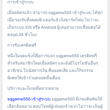
การเข้าสู่ระบบ
เมื่อสมัครแล้ว สามารถ sqgame555 เข้าสู่ระบบ ได้ทุก
เมื่อ รองรับทั้งคอมพิวเตอร์แล้วก็สมาร์ทโฟน ไม่ว่าจะ
เป็นระบบ iOS หรือ Android ผู้เล่นสามารถเชื่อมต่อได้
ตลอด 24 ชั่วโมง
การรับเครดิตฟรี
หนึ่งในจุดแข็งก็คือการแจก sqgame555 เครดิตฟรี
สำหรับสมาชิกใหม่เมื่อสมัคร และยังมีโปรโมชันอื่นๆ
อาทิเช่น โบนัสฝากเงิน คืนยอดเสีย และก็กิจกรรม
พิเศษให้เข้าร่วมตลอดทั้งเดือน
บริการและก็เกมที่หลากหลาย
sqgame555 เข้าสู่ระบบ
sqgame555 มีเกมเดิมพันให้
เลือกล้นหลาม ตอบโจทย์ผู้เล่นทุกจำพวก ไม่ว่าจะเป็นผู้