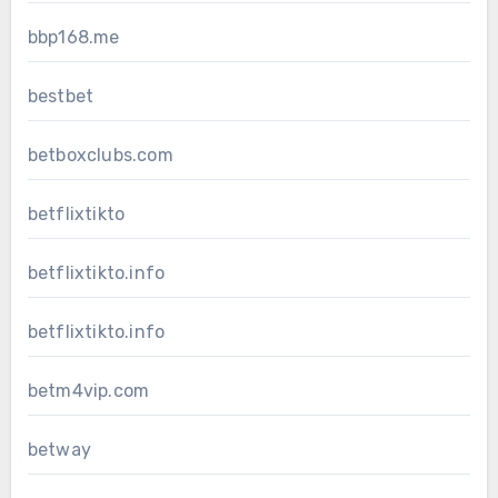
bbp168.me
bestbet
betboxclubs.com
betflixtikto
betflixtikto.info
betflixtikto.info
betm4vip.com
betway