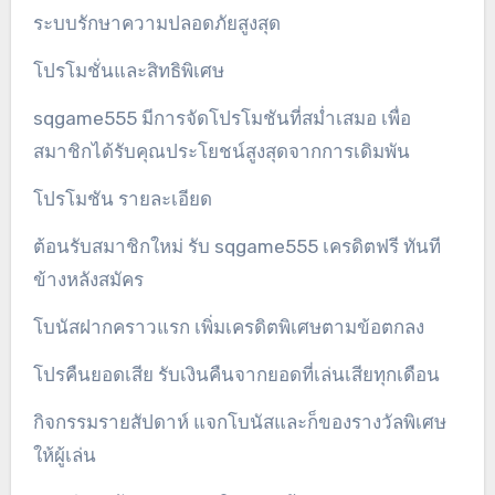
ระบบรักษาความปลอดภัยสูงสุด
โปรโมชั่นและสิทธิพิเศษ
sqgame555 มีการจัดโปรโมชันที่สม่ำเสมอ เพื่อ
สมาชิกได้รับคุณประโยชน์สูงสุดจากการเดิมพัน
โปรโมชัน รายละเอียด
ต้อนรับสมาชิกใหม่ รับ sqgame555 เครดิตฟรี ทันที
ข้างหลังสมัคร
โบนัสฝากคราวแรก เพิ่มเครดิตพิเศษตามข้อตกลง
โปรคืนยอดเสีย รับเงินคืนจากยอดที่เล่นเสียทุกเดือน
กิจกรรมรายสัปดาห์ แจกโบนัสและก็ของรางวัลพิเศษ
ให้ผู้เล่น