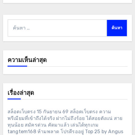
ค้นหา
สำหรับ:
ความเห็นล่าสุด
เรื่องล่าสุด
สล็อตเว็บตรง 15 กันยายน 69 สล็อตเว็บตรง ความ
พรีเมียมที่เข้าถึงได้จริง ฝากไม่ถึงร้อย ได้สอยตังแน่ สาย
ทุนน้อย สมัครด่วน คัดมาแล้ว เล่นได้ทุกเกม
tangtem168 ห้ามพลาด โปรดีรออยู่ Top 25 by Angus